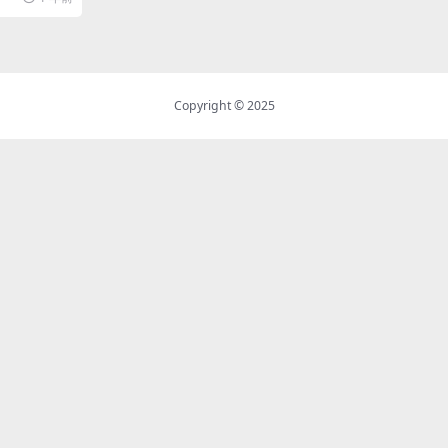
Copyright © 2025