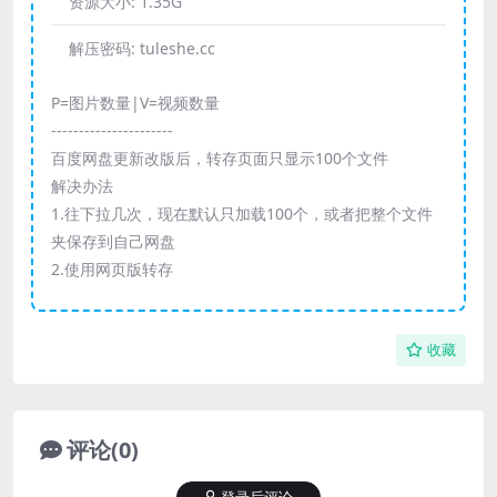
资源大小:
1.35G
解压密码:
tuleshe.cc
P=图片数量|V=视频数量
----------------------
百度网盘更新改版后，转存页面只显示100个文件
解决办法
1.往下拉几次，现在默认只加载100个，或者把整个文件
夹保存到自己网盘
2.使用网页版转存
收藏
评论(0)