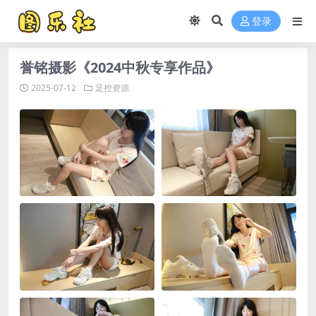
登录
誉铭摄影《2024中秋专享作品》
2025-07-12
足控资源