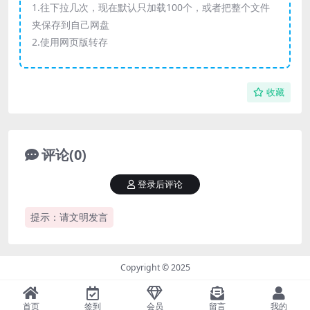
1.往下拉几次，现在默认只加载100个，或者把整个文件
夹保存到自己网盘
2.使用网页版转存
收藏
评论(0)
登录后评论
提示：请文明发言
Copyright © 2025
首页
签到
会员
留言
我的