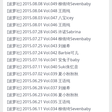
[波萝社] 2015.08.08 Vol.049 柳侑绮Sevenbaby
[波萝社] 2015.08.04 Vol.048 王雨纯
[波萝社] 2015.08.03 Vol.047 八宝icey
[波萝社] 2015.08.01 Vol.046 王雨纯
[波萝社] 2015.07.28 Vol.045 许诺Sabrina
[波萝社] 2015.07.27 Vol.044 柳侑绮Sevenbaby
[波萝社] 2015.07.25 Vol.043 刘娅希
[波萝社] 2015.07.24 Vol.042 Barbie可儿
[波萝社] 2015.07.16 Vol.041 安兔子baby
[波萝社] 2015.07.11 Vol.040 Suki朱忆音
[波萝社] 2015.07.02 Vol.039 夏小秋秋秋
[波萝社] 2015.06.29 Vol.038 王语纯
[波萝社] 2015.06.28 Vol.037 刘娅希
[波萝社] 2015.06.23 Vol.036 夏小秋秋秋
[波萝社] 2015.06.21 Vol.035 王语纯
[波萝社] 2015.06.11 Vol.034 柳侑绮Sevenbaby