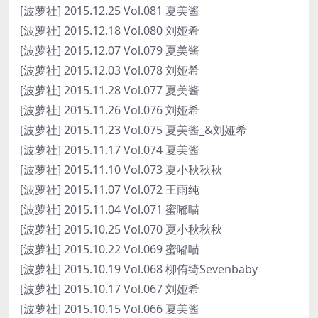
[波萝社] 2015.12.25 Vol.081 夏美酱
[波萝社] 2015.12.18 Vol.080 刘娅希
[波萝社] 2015.12.07 Vol.079 夏美酱
[波萝社] 2015.12.03 Vol.078 刘娅希
[波萝社] 2015.11.28 Vol.077 夏美酱
[波萝社] 2015.11.26 Vol.076 刘娅希
[波萝社] 2015.11.23 Vol.075 夏美酱_&刘娅希
[波萝社] 2015.11.17 Vol.074 夏美酱
[波萝社] 2015.11.10 Vol.073 夏小秋秋秋
[波萝社] 2015.11.07 Vol.072 王雨纯
[波萝社] 2015.11.04 Vol.071 蜜嘟喵
[波萝社] 2015.10.25 Vol.070 夏小秋秋秋
[波萝社] 2015.10.22 Vol.069 蜜嘟喵
[波萝社] 2015.10.19 Vol.068 柳侑绮Sevenbaby
[波萝社] 2015.10.17 Vol.067 刘娅希
[波萝社] 2015.10.15 Vol.066 夏美酱