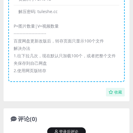
解压密码:
tuleshe.cc
P=图片数量|V=视频数量
----------------------
百度网盘更新改版后，转存页面只显示100个文件
解决办法
1.往下拉几次，现在默认只加载100个，或者把整个文件
夹保存到自己网盘
2.使用网页版转存
收藏
评论(0)
登录后评论