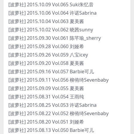
[波萝社] 2015.10.09 Vol.065 Suki朱忆音
[波萝社] 2015.10.06 Vol.064 许诺Sabrina
[波萝社] 2015.10.04 Vol.063 夏美酱
[波萝社] 2015.10.02 Vol.062 晓茜sunny
[波萝社] 2015.09.30 Vol.061 陈芊瑜_sherry
[波萝社] 2015.09.28 Vol.060 刘娅希
[波萝社] 2015.09.26 Vol.059 八宝icey
[波萝社] 2015.09.20 Vol.058 夏美酱
[波萝社] 2015.09.16 Vol.057 Barbie可儿
[波萝社] 2015.09.11 Vol.056 柳侑绮Sevenbaby
[波萝社] 2015.09.09 Vol.055 夏美酱
[波萝社] 2015.08.31 Vol.054 王雨纯
[波萝社] 2015.08.25 Vol.053 许诺Sabrina
[波萝社] 2015.08.22 Vol.052 柳侑绮Sevenbaby
[波萝社] 2015.08.20 Vol.051 刘娅希
[波萝社] 2015.08.13 Vol.050 Barbie可儿