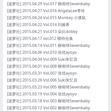
[波萝社] 2015.04.29 Vol.017 柳侑绮Sevenbaby
[波萝社] 2015.04.27 Vol.016 AngelaLee李玲
[波萝社] 2015.04.24 Vol.015 Monkey 小潘鼠
[波萝社] 2015.04.22 Vol.014 刘娅希
[波萝社] 2015.04.21 Vol.013 朵比dobby
[波萝社] 2015.04.17 vol.012 模特合集
[波萝社] 2015.04.14 Vol.011 柳侑绮Sevenbaby
[波萝社] 2015.04.06 Vol.010 张优ayoyo
[波萝社] 2015.04.04 Vol.009 Suki朱忆音
[波萝社] 2015.04.01 Vol.008 柳侑绮Sevenbaby
[波萝社] 2015.03.31 Vol.007 张优ayoyo
[波萝社] 2015.03.26 Vol.006 Suki朱忆音
[波萝社] 2015.03.23 Vol.005 柳侑绮Sevenbaby
[波萝社] 2015.03.19 Vol.004 张优ayoyo
[波萝社] 2015.03.18 Vol.003 柳侑绮Sevenbaby
[波萝社] 2015.03.12 Vol.002 柳侑绮Sevenbaby