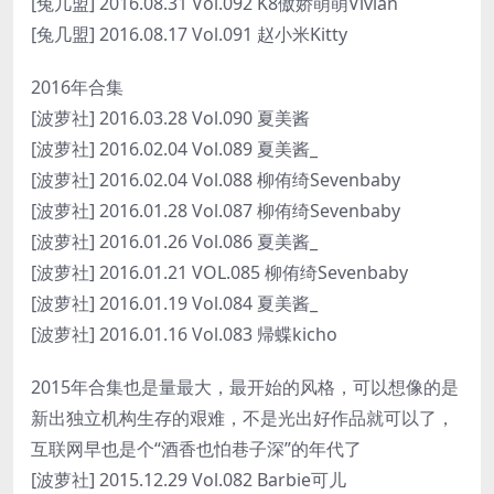
[兔几盟] 2016.08.31 Vol.092 K8傲娇萌萌Vivian
[兔几盟] 2016.08.17 Vol.091 赵小米Kitty
2016年合集
[波萝社] 2016.03.28 Vol.090 夏美酱
[波萝社] 2016.02.04 Vol.089 夏美酱_
[波萝社] 2016.02.04 Vol.088 柳侑绮Sevenbaby
[波萝社] 2016.01.28 Vol.087 柳侑绮Sevenbaby
[波萝社] 2016.01.26 Vol.086 夏美酱_
[波萝社] 2016.01.21 VOL.085 柳侑绮Sevenbaby
[波萝社] 2016.01.19 Vol.084 夏美酱_
[波萝社] 2016.01.16 Vol.083 帰蝶kicho
2015年合集也是量最大，最开始的风格，可以想像的是
新出独立机构生存的艰难，不是光出好作品就可以了，
互联网早也是个“酒香也怕巷子深”的年代了
[波萝社] 2015.12.29 Vol.082 Barbie可儿