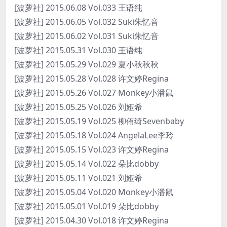
[波萝社] 2015.06.08 Vol.033 王语纯
[波萝社] 2015.06.05 Vol.032 Suki朱忆音
[波萝社] 2015.06.02 Vol.031 Suki朱忆音
[波萝社] 2015.05.31 Vol.030 王语纯
[波萝社] 2015.05.29 Vol.029 夏小秋秋秋
[波萝社] 2015.05.28 Vol.028 许文婷Regina
[波萝社] 2015.05.26 Vol.027 Monkey小潘鼠
[波萝社] 2015.05.25 Vol.026 刘娅希
[波萝社] 2015.05.19 Vol.025 柳侑绮Sevenbaby
[波萝社] 2015.05.18 Vol.024 AngelaLee李玲
[波萝社] 2015.05.15 Vol.023 许文婷Regina
[波萝社] 2015.05.14 Vol.022 朵比dobby
[波萝社] 2015.05.11 Vol.021 刘娅希
[波萝社] 2015.05.04 Vol.020 Monkey小潘鼠
[波萝社] 2015.05.01 Vol.019 朵比dobby
[波萝社] 2015.04.30 Vol.018 许文婷Regina