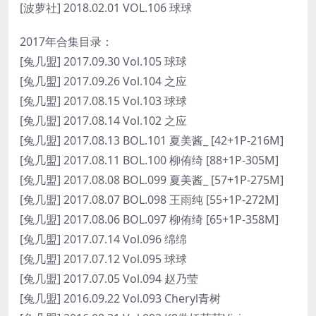
[波萝社] 2018.02.01 VOL.106 球球
2017年合集目录：
[兔几盟] 2017.09.30 Vol.105 球球
[兔几盟] 2017.09.26 Vol.104 之应
[兔几盟] 2017.08.15 Vol.103 球球
[兔几盟] 2017.08.14 Vol.102 之应
[兔几盟] 2017.08.13 BOL.101 夏美酱_ [42+1P-216M]
[兔几盟] 2017.08.11 BOL.100 柳侑绮 [88+1P-305M]
[兔几盟] 2017.08.08 BOL.099 夏美酱_ [57+1P-275M]
[兔几盟] 2017.08.07 BOL.098 王雨纯 [55+1P-272M]
[兔几盟] 2017.08.06 BOL.097 柳侑绮 [65+1P-358M]
[兔几盟] 2017.07.14 Vol.096 绵绵
[兔几盟] 2017.07.12 Vol.095 球球
[兔几盟] 2017.07.05 Vol.094 赵乃莹
[兔几盟] 2016.09.22 Vol.093 Cheryl青树