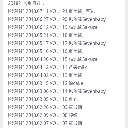
2018年合集目录：
[波萝社] 2018.07.11 VOL.121 夏美酱_ 巨乳
[波萝社] 2018.06.27 VOL.120 柳侑绮Sevenbaby
[波萝社] 2018.06.12 VOL.119 猫九酱Sakura
[波萝社] 2018.05.21 VOL.118 夏美酱_
[波萝社] 2018.05.17 VOL.117 柳侑绮Sevenbaby
[波萝社] 2018.05.10 VOL.116 夏美酱_
[波萝社] 2018.04.20 VOL.115 猫九酱Sakura
[波萝社] 2018.04.12 VOL.114 芒果milk
[波萝社] 2018.04.02 VOL.113 夏美酱
[波萝社] 2018.03.15 VOL.112 徐cake
[波萝社] 2018.03.06 VOL.111 柳侑绮Sevenbaby
[波萝社] 2018.03.05 VOL.110 鱼丸
[波萝社] 2018.02.26 VOL.109 董成丽
[波萝社] 2018.02.09 VOL.108 绵绵
[波萝社] 2018.02.07 VOL.107 董成丽