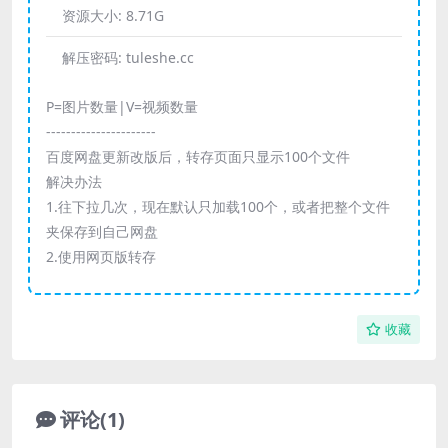
资源大小:
8.71G
解压密码:
tuleshe.cc
P=图片数量|V=视频数量
----------------------
百度网盘更新改版后，转存页面只显示100个文件
解决办法
1.往下拉几次，现在默认只加载100个，或者把整个文件
夹保存到自己网盘
2.使用网页版转存
收藏
评论(1)