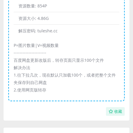
资源数量:
854P
资源大小:
4.86G
解压密码:
tuleshe.cc
P=图片数量|V=视频数量
----------------------
百度网盘更新改版后，转存页面只显示100个文件
解决办法
1.往下拉几次，现在默认只加载100个，或者把整个文件
夹保存到自己网盘
2.使用网页版转存
收藏