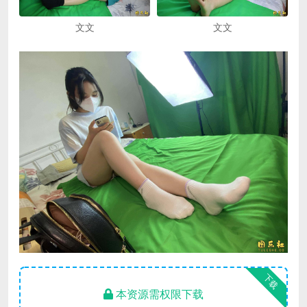
文文
文文
下载
本资源需权限下载