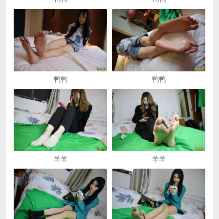
鸭鸭
鸭鸭
羊羊
羊羊