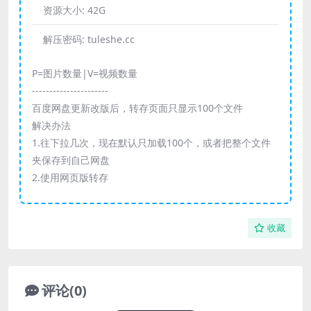
资源大小:
42G
解压密码:
tuleshe.cc
P=图片数量|V=视频数量
----------------------
百度网盘更新改版后，转存页面只显示100个文件
解决办法
1.往下拉几次，现在默认只加载100个，或者把整个文件
夹保存到自己网盘
2.使用网页版转存
收藏
评论(0)