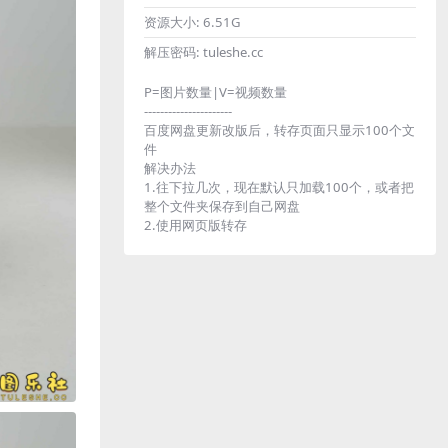
资源大小:
6.51G
解压密码:
tuleshe.cc
P=图片数量|V=视频数量
----------------------
百度网盘更新改版后，转存页面只显示100个文
件
解决办法
1.往下拉几次，现在默认只加载100个，或者把
整个文件夹保存到自己网盘
2.使用网页版转存