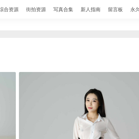
综合资源
街拍资源
写真合集
新人指南
留言板
永