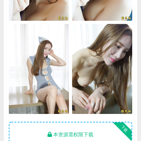
下载
本资源需权限下载