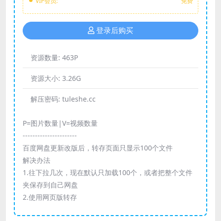
VIP会员:
免费
登录后购买
资源数量:
463P
资源大小:
3.26G
解压密码:
tuleshe.cc
P=图片数量|V=视频数量
----------------------
百度网盘更新改版后，转存页面只显示100个文件
解决办法
1.往下拉几次，现在默认只加载100个，或者把整个文件
夹保存到自己网盘
2.使用网页版转存