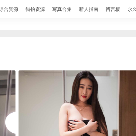
综合资源
街拍资源
写真合集
新人指南
留言板
永