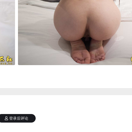
登录后评论