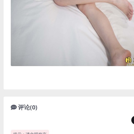
评论(0)