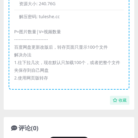
资源大小:
240.76G
解压密码:
tuleshe.cc
P=图片数量|V=视频数量
----------------------
百度网盘更新改版后，转存页面只显示100个文件
解决办法
1.往下拉几次，现在默认只加载100个，或者把整个文件
夹保存到自己网盘
2.使用网页版转存
收藏
评论(0)