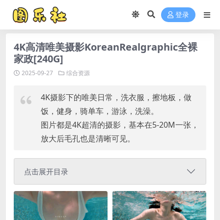
登录
4K高清唯美摄影KoreanRealgraphic全裸
家政[240G]
2025-09-27
综合资源
4K摄影下的唯美日常，洗衣服，擦地板，做
饭，健身，骑单车，游泳，洗澡。
图片都是4K超清的摄影，基本在5-20M一张，
放大后毛孔也是清晰可见。
点击展开目录