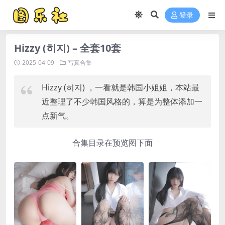
登录
Hizzy (히지) – 全套10套
2025-04-09
写真合集
Hizzy (히지) ，一看就是韩国小姐姐，本站最
近整理了不少韩国风格的，算是为整体添加一
点新气。
合集目录在预览图下面