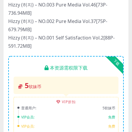
Hizzy (히지) – NO.003 Pure Media Vol.46[73P-
736.94MB]
Hizzy (히지) – NO.002 Pure Media Vol.37[75P-
679.79MB]
Hizzy (히지) – NO.001 Self Satisfaction Vol.2[88P-
591.72MB]
下载
本资源需权限下载
5
软妹币
VIP折扣
普通用户:
5软妹币
VIP会员:
免费
VIP会员:
免费