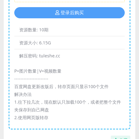
登录后购买
资源数量:
10期
资源大小:
6.15G
解压密码:
tuleshe.cc
P=图片数量|V=视频数量
----------------------
百度网盘更新改版后，转存页面只显示100个文件
解决办法
1.往下拉几次，现在默认只加载100个，或者把整个文件
夹保存到自己网盘
2.使用网页版转存