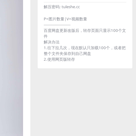
解压密码:
tuleshe.cc
P=图片数量|V=视频数量
----------------------
百度网盘更新改版后，转存页面只显示100个文
件
解决办法
1.往下拉几次，现在默认只加载100个，或者把
整个文件夹保存到自己网盘
2.使用网页版转存