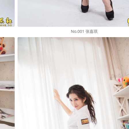
No.001 张嘉琪