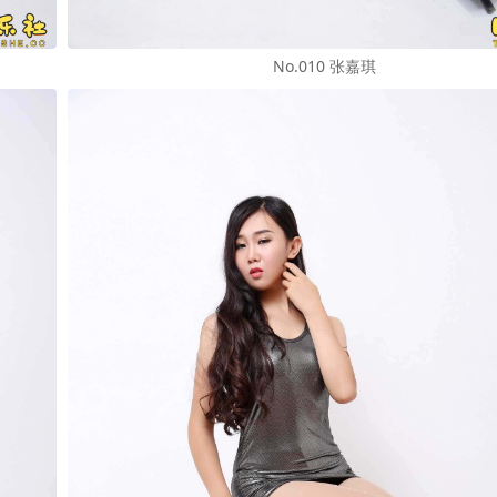
No.010 张嘉琪