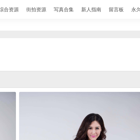
综合资源
街拍资源
写真合集
新人指南
留言板
永