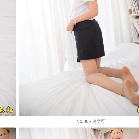
No.005 史文可