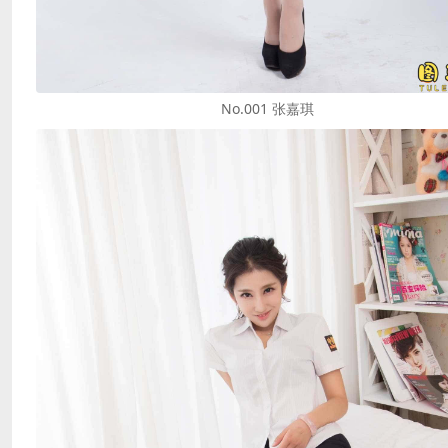
No.001 张嘉琪