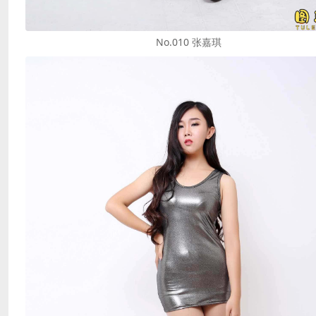
No.010 张嘉琪