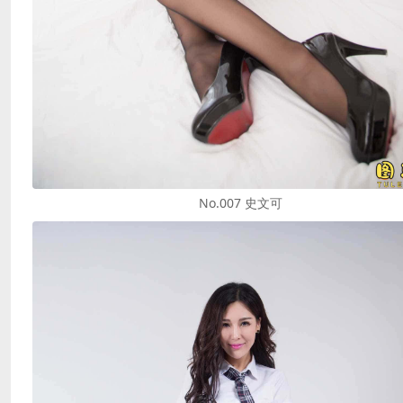
No.007 史文可