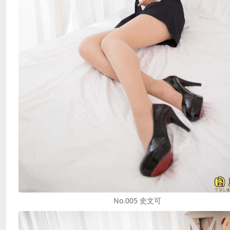
No.005 史文可