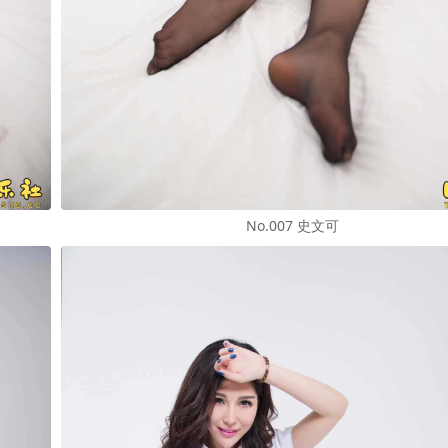
No.007 史文可