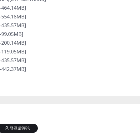
-464.14MB]
-554.18MB]
-435.57MB]
-99.05MB]
-200.14MB]
-119.05MB]
-435.57MB]
-442.37MB]
登录后评论