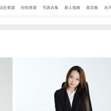
综合资源
街拍资源
写真合集
新人指南
留言板
永