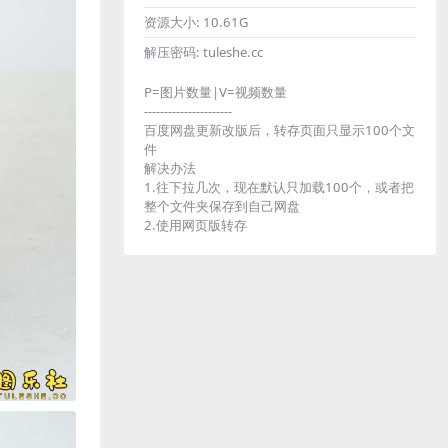
资源大小:
10.61G
解压密码:
tuleshe.cc
P=图片数量|V=视频数量
----------------------
百度网盘更新改版后，转存页面只显示100个文
件
解决办法
1.往下拉几次，现在默认只加载100个，或者把
整个文件夹保存到自己网盘
2.使用网页版转存