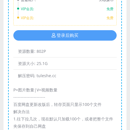
VIP会员:
免费
VIP会员:
免费
登录后购买
资源数量:
802P
资源大小:
25.1G
解压密码:
tuleshe.cc
P=图片数量|V=视频数量
----------------------
百度网盘更新改版后，转存页面只显示100个文件
解决办法
1.往下拉几次，现在默认只加载100个，或者把整个文件
夹保存到自己网盘