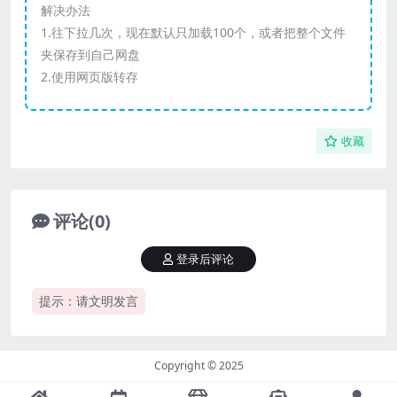
解决办法
1.往下拉几次，现在默认只加载100个，或者把整个文件
夹保存到自己网盘
2.使用网页版转存
收藏
评论(0)
登录后评论
提示：请文明发言
Copyright © 2025