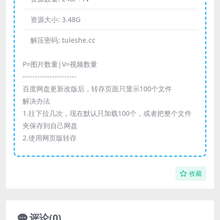
资源大小:
3.48G
解压密码:
tuleshe.cc
P=图片数量|V=视频数量
----------------------
百度网盘更新改版后，转存页面只显示100个文件
解决办法
1.往下拉几次，现在默认只加载100个，或者把整个文件
夹保存到自己网盘
2.使用网页版转存
收藏
评论(0)