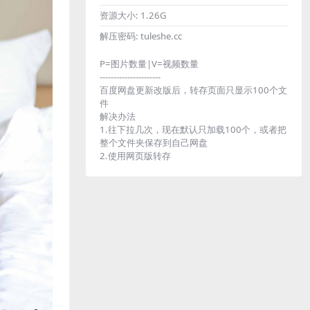
资源大小:
1.26G
解压密码:
tuleshe.cc
P=图片数量|V=视频数量
----------------------
百度网盘更新改版后，转存页面只显示100个文
件
解决办法
1.往下拉几次，现在默认只加载100个，或者把
整个文件夹保存到自己网盘
2.使用网页版转存