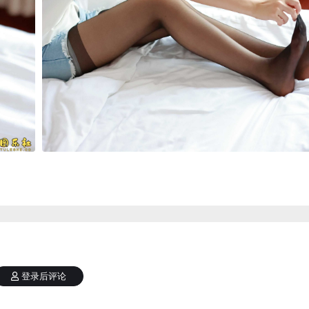
登录后评论