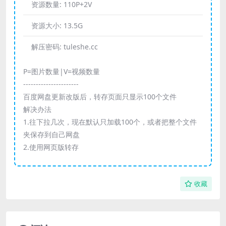
资源数量:
110P+2V
资源大小:
13.5G
解压密码:
tuleshe.cc
P=图片数量|V=视频数量
----------------------
百度网盘更新改版后，转存页面只显示100个文件
解决办法
1.往下拉几次，现在默认只加载100个，或者把整个文件
夹保存到自己网盘
2.使用网页版转存
收藏