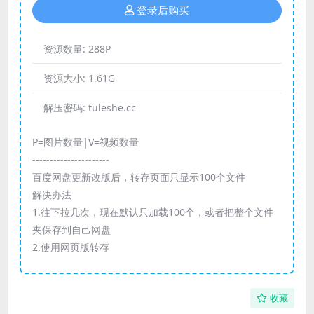
登录后购买
资源数量:
288P
资源大小:
1.61G
解压密码:
tuleshe.cc
P=图片数量|V=视频数量
----------------------
百度网盘更新改版后，转存页面只显示100个文件
解决办法
1.往下拉几次，现在默认只加载100个，或者把整个文件
夹保存到自己网盘
2.使用网页版转存
收藏