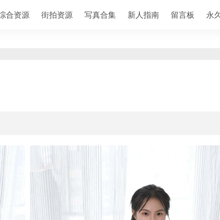
综合资源
街拍资源
写真合集
新人指南
留言板
永