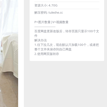
资源大小:
4.70G
解压密码:
tuleshe.cc
P=图片数量|V=视频数量
----------------------
百度网盘更新改版后，转存页面只显示100个文
件
解决办法
1.往下拉几次，现在默认只加载100个，或者把
整个文件夹保存到自己网盘
2.使用网页版转存