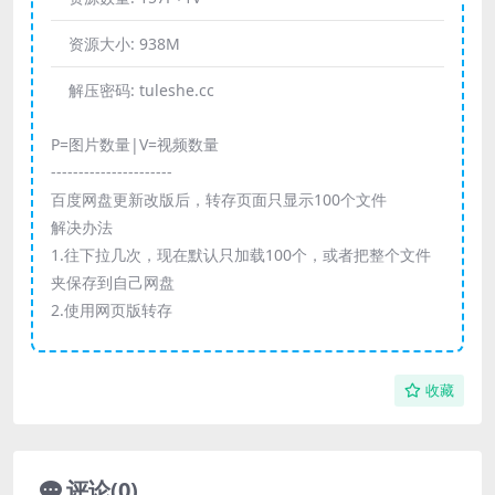
资源大小:
938M
解压密码:
tuleshe.cc
P=图片数量|V=视频数量
----------------------
百度网盘更新改版后，转存页面只显示100个文件
解决办法
1.往下拉几次，现在默认只加载100个，或者把整个文件
夹保存到自己网盘
2.使用网页版转存
收藏
评论(0)