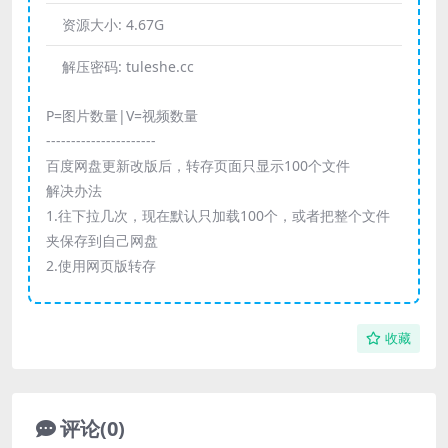
资源大小:
4.67G
解压密码:
tuleshe.cc
P=图片数量|V=视频数量
----------------------
百度网盘更新改版后，转存页面只显示100个文件
解决办法
1.往下拉几次，现在默认只加载100个，或者把整个文件
夹保存到自己网盘
2.使用网页版转存
收藏
评论(0)