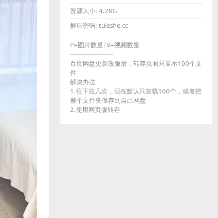
资源大小:
4.28G
解压密码:
tuleshe.cc
P=图片数量|V=视频数量
----------------------
百度网盘更新改版后，转存页面只显示100个文
件
解决办法
1.往下拉几次，现在默认只加载100个，或者把
整个文件夹保存到自己网盘
2.使用网页版转存