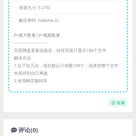
资源大小:
5.27G
解压密码:
tuleshe.cc
P=图片数量|V=视频数量
----------------------
百度网盘更新改版后，转存页面只显示100个文件
解决办法
1.往下拉几次，现在默认只加载100个，或者把整个文件
夹保存到自己网盘
2.使用网页版转存
收藏
评论(0)