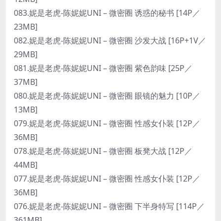
083.妮是老虎-陈妮妮UNI – 微密圈 诱惑的秘书 [14P／
23MB]
082.妮是老虎-陈妮妮UNI – 微密圈 沙发大战 [16P+1V／
29MB]
081.妮是老虎-陈妮妮UNI – 微密圈 紫色韵味 [25P／
37MB]
080.妮是老虎-陈妮妮UNI – 微密圈 眼镜的魅力 [10P／
13MB]
079.妮是老虎-陈妮妮UNI – 微密圈 性感女仆装 [12P／
36MB]
078.妮是老虎-陈妮妮UNI – 微密圈 板凳大战 [12P／
44MB]
077.妮是老虎-陈妮妮UNI – 微密圈 性感女仆装 [12P／
36MB]
076.妮是老虎-陈妮妮UNI – 微密圈 下半身特写 [114P／
361MB]