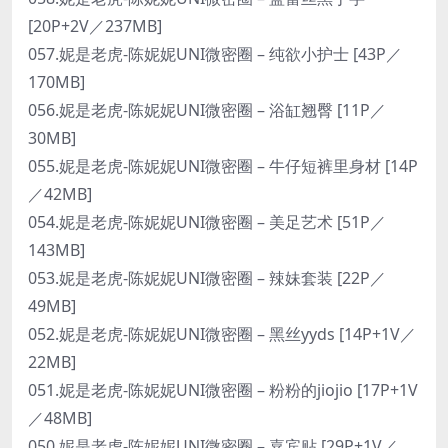
[20P+2V／237MB]
057.妮是老虎-陈妮妮UNI微密圈 – 纯欲小护士 [43P／
170MB]
056.妮是老虎-陈妮妮UNI微密圈 – 浴缸翘臀 [11P／
30MB]
055.妮是老虎-陈妮妮UNI微密圈 – 牛仔短裤里身材 [14P
／42MB]
054.妮是老虎-陈妮妮UNI微密圈 – 美足艺术 [51P／
143MB]
053.妮是老虎-陈妮妮UNI微密圈 – 辣妹套装 [22P／
49MB]
052.妮是老虎-陈妮妮UNI微密圈 – 黑丝yyds [14P+1V／
22MB]
051.妮是老虎-陈妮妮UNI微密圈 – 粉粉的jiojio [17P+1V
／48MB]
050.妮是老虎-陈妮妮UNI微密圈 – 嘉宾贴 [29P+1V／