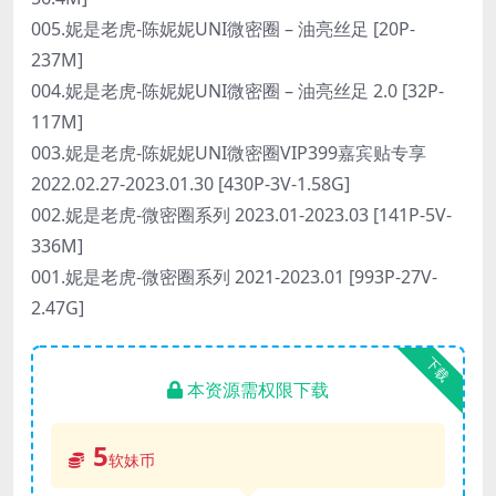
005.妮是老虎-陈妮妮UNI微密圈 – 油亮丝足 [20P-
237M]
004.妮是老虎-陈妮妮UNI微密圈 – 油亮丝足 2.0 [32P-
117M]
003.妮是老虎-陈妮妮UNI微密圈VIP399嘉宾贴专享
2022.02.27-2023.01.30 [430P-3V-1.58G]
002.妮是老虎-微密圈系列 2023.01-2023.03 [141P-5V-
336M]
001.妮是老虎-微密圈系列 2021-2023.01 [993P-27V-
2.47G]
下载
本资源需权限下载
5
软妹币