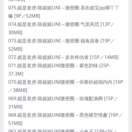
075.妮是老虎-陈妮妮UNI – 微密圈 喜欢妮宝pp脚丫丫
嘛 [9P／52MB]
074.妮是老虎-陈妮妮UNI – 微密圈 气质风范 [12P／
30MB]
073.妮是老虎-陈妮妮UNI – 微密圈 福兔迎春 [19P／
52MB]
072.妮是老虎-陈妮妮UNI – 皮衣终结者 [15P／14MB]
071.妮是老虎-陈妮妮UNI微密圈 – 紫色韵味 [25P-
37.3M]
070.妮是老虎-陈妮妮UNI微密圈 – 你要的超细内内 [16P
／38MB]
069.妮是老虎-陈妮妮UNI微密圈 – 玫瑰配渔网 [15P／
31MB]
068.妮是老虎-陈妮妮UNI微密圈 – 黑色镂空情趣 [16P／
51MB]
067.妮是老虎-陈妮妮UNI微密圈 – 小兔子 [13P+2V／