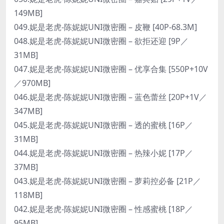
149MB]
049.妮是老虎-陈妮妮UNI微密圈 – 皮鞭 [40P-68.3M]
048.妮是老虎-陈妮妮UNI微密圈 – 欲拒还迎 [9P／
31MB]
047.妮是老虎-陈妮妮UNI微密圈 – 优享合集 [550P+10V
／970MB]
046.妮是老虎-陈妮妮UNI微密圈 – 蓝色蕾丝 [20P+1V／
347MB]
045.妮是老虎-陈妮妮UNI微密圈 – 透的蜜桃 [16P／
31MB]
044.妮是老虎-陈妮妮UNI微密圈 – 热辣小妮 [17P／
37MB]
043.妮是老虎-陈妮妮UNI微密圈 – 萝莉控必备 [21P／
118MB]
042.妮是老虎-陈妮妮UNI微密圈 – 性感蜜桃 [18P／
95MB]