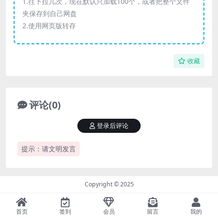
1.往下拉几次，现在默认只加载100个，或者把整个文件
夹保存到自己网盘
2.使用网页版转存
收藏
评论(0)
登录后评论
提示：请文明发言
Copyright © 2025
首页
签到
会员
留言
我的