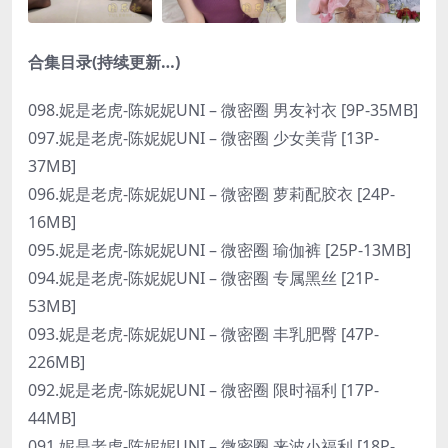
合集目录(持续更新…)
098.妮是老虎-陈妮妮UNI – 微密圈 男友衬衣 [9P-35MB]
097.妮是老虎-陈妮妮UNI – 微密圈 少女美背 [13P-
37MB]
096.妮是老虎-陈妮妮UNI – 微密圈 萝莉配胶衣 [24P-
16MB]
095.妮是老虎-陈妮妮UNI – 微密圈 瑜伽裤 [25P-13MB]
094.妮是老虎-陈妮妮UNI – 微密圈 专属黑丝 [21P-
53MB]
093.妮是老虎-陈妮妮UNI – 微密圈 丰乳肥臀 [47P-
226MB]
092.妮是老虎-陈妮妮UNI – 微密圈 限时福利 [17P-
44MB]
091.妮是老虎-陈妮妮UNI – 微密圈 来波小福利 [18P-