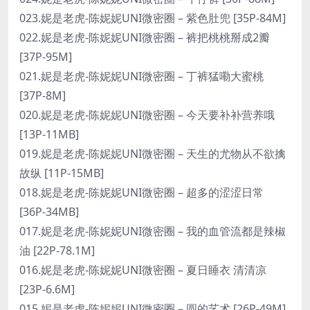
023.妮是老虎-陈妮妮UNI微密圈 – 紫色肚兜 [35P-84M]
022.妮是老虎-陈妮妮UNI微密圈 – 裤把桃桃掰成2瓣
[37P-95M]
021.妮是老虎-陈妮妮UNI微密圈 – 丁裤猛嘞大蜜桃
[37P-8M]
020.妮是老虎-陈妮妮UNI微密圈 – 今天要补补营养哦
[13P-11MB]
019.妮是老虎-陈妮妮UNI微密圈 – 天生的尤物从不欲擒
故纵 [11P-15MB]
018.妮是老虎-陈妮妮UNI微密圈 – 超多的涩涩日常
[36P-34MB]
017.妮是老虎-陈妮妮UNI微密圈 – 我的血管流都是辣椒
油 [22P-78.1M]
016.妮是老虎-陈妮妮UNI微密圈 – 夏日睡衣 清清凉
[23P-6.6M]
015.妮是老虎-陈妮妮UNI微密圈 – 圆的艺术 [26P-49M]