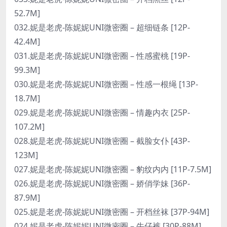
52.7M]
032.妮是老虎-陈妮妮UNI微密圈 – 超细链条 [12P-
42.4M]
031.妮是老虎-陈妮妮UNI微密圈 – 性感蜜桃 [19P-
99.3M]
030.妮是老虎-陈妮妮UNI微密圈 – 性感一根绳 [13P-
18.7M]
029.妮是老虎-陈妮妮UNI微密圈 – 情趣内衣 [25P-
107.2M]
028.妮是老虎-陈妮妮UNI微密圈 – 截脸女仆 [43P-
123M]
027.妮是老虎-陈妮妮UNI微密圈 – 豹纹内内 [11P-7.5M]
026.妮是老虎-陈妮妮UNI微密圈 – 娇俏学妹 [36P-
87.9M]
025.妮是老虎-陈妮妮UNI微密圈 – 开档丝袜 [37P-94M]
024.妮是老虎-陈妮妮UNI微密圈 – 牛仔裤 [30P-88M]