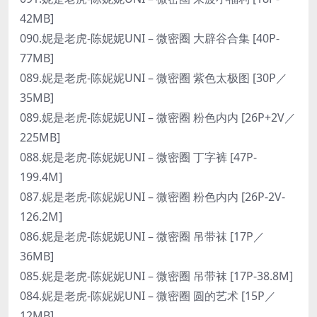
42MB]
090.妮是老虎-陈妮妮UNI – 微密圈 大辟谷合集 [40P-
77MB]
089.妮是老虎-陈妮妮UNI – 微密圈 紫色太极图 [30P／
35MB]
089.妮是老虎-陈妮妮UNI – 微密圈 粉色内内 [26P+2V／
225MB]
088.妮是老虎-陈妮妮UNI – 微密圈 丁字裤 [47P-
199.4M]
087.妮是老虎-陈妮妮UNI – 微密圈 粉色内内 [26P-2V-
126.2M]
086.妮是老虎-陈妮妮UNI – 微密圈 吊带袜 [17P／
36MB]
085.妮是老虎-陈妮妮UNI – 微密圈 吊带袜 [17P-38.8M]
084.妮是老虎-陈妮妮UNI – 微密圈 圆的艺术 [15P／
12MB]