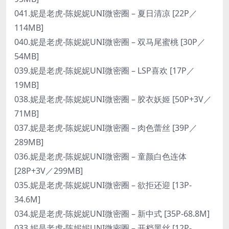
041.妮是老虎-陈妮妮UNI微密圈 – 夏日清凉 [22P／
114MB]
040.妮是老虎-陈妮妮UNI微密圈 – 双马尾蜜桃 [30P／
54MB]
039.妮是老虎-陈妮妮UNI微密圈 – LSP喜欢 [17P／
19MB]
038.妮是老虎-陈妮妮UNI微密圈 – 胶衣妖姬 [50P+3V／
71MB]
037.妮是老虎-陈妮妮UNI微密圈 – 肉色蕾丝 [39P／
289MB]
036.妮是老虎-陈妮妮UNI微密圈 – 童颜白色连体
[28P+3V／299MB]
035.妮是老虎-陈妮妮UNI微密圈 – 欲拒还迎 [13P-
34.6M]
034.妮是老虎-陈妮妮UNI微密圈 – 新中式 [35P-68.8M]
033.妮是老虎-陈妮妮UNI微密圈 – 开档黑丝 [12P-