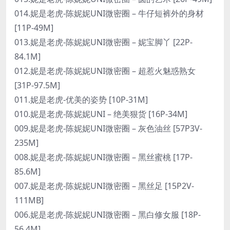
014.妮是老虎-陈妮妮UNI微密圈 – 牛仔短裤外的身材
[11P-49M]
013.妮是老虎-陈妮妮UNI微密圈 – 妮宝脚丫 [22P-
84.1M]
012.妮是老虎-陈妮妮UNI微密圈 – 超惹火魅惑熟女
[31P-97.5M]
011.妮是老虎-优美的姿势 [10P-31M]
010.妮是老虎-陈妮妮UNI – 绝美狠货 [16P-34M]
009.妮是老虎-陈妮妮UNI微密圈 – 灰色油丝 [57P3V-
235M]
008.妮是老虎-陈妮妮UNI微密圈 – 黑丝蜜桃 [17P-
85.6M]
007.妮是老虎-陈妮妮UNI微密圈 – 黑丝足 [15P2V-
111MB]
006.妮是老虎-陈妮妮UNI微密圈 – 黑白修女服 [18P-
56.4M]