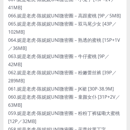
41MB]
066.妮是老虎-陈妮妮UNI微密圈 – 高跟蜜桃 [9P／5MB]
065.妮是老虎-陈妮妮UNI微密圈 – 双马尾少女 [43P／
102MB]
064.妮是老虎-陈妮妮UNI微密圈 – 熟透的蜜桃 [15P+1V
／36MB]
063.妮是老虎-陈妮妮UNI微密圈 – 牛仔蜜桃 [9P／
42MB]
062.妮是老虎-陈妮妮UNI微密圈 – 粉嫩蕾丝裤 [39P／
289MB]
061.妮是老虎-陈妮妮UNI微密圈 – JK裙 [30P-38.9M]
060.妮是老虎-陈妮妮UNI微密圈 – 童颜女仆 [31P+2V／
63MB]
059.妮是老虎-陈妮妮UNI微密圈 – 粉粉丁裤猛嘞大蜜桃
[12P／32MB]
058.妮是老虎-陈妮妮UNI微密圈 – 蓝蕾丝黑丁字