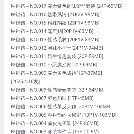
琳铛铛 – NO.017 夺命紫色韵味蕾丝套装 [24P-69MB]
琳铛铛 – NO.016 热带风情 [21P2V-95MB]
琳铛铛 – NO.015 粉红豹纹 [23P1V-98MB]
琳铛铛 – NO.014 嘉宾贴[20P1V-83MB]
琳铛铛 – NO.013 性感毛衣 [20P1V-83MB]
琳铛铛 – NO.012 网袜小护士[24P1V-94MB]
琳铛铛 – NO.011 奶牛情趣套装 [20P-59MB]
琳铛铛 – NO.010 小恶魔渔网[20P-69MB]
琳铛铛 – NO.009 夺命黄色战袍[15P-37MB]
[2025.4.16发]
琳铛铛 – NO.008 性感蕾丝套装 [32P-84MB]
琳铛铛 – NO.007 紫色韵味 [17P-45MB]
琳铛铛 – NO.006 性感单反大作 [20P1V-104MB]
琳铛铛 – NO.005 会抖动的大秘密 [19P1V-103MB]
琳铛铛 – NO.004 凉皮兔子装 [24P-86MB]
琳铛铛 – NO.003 泳装等你哦 [13P-20.6M]