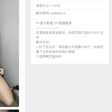
资源大小:
1.47G
解压密码:
tuleshe.cc
P=图片数量|V=视频数量
----------------------
百度网盘更新改版后，转存页面只显示100个文
件
解决办法
1.往下拉几次，现在默认只加载100个，或者把
整个文件夹保存到自己网盘
2.使用网页版转存