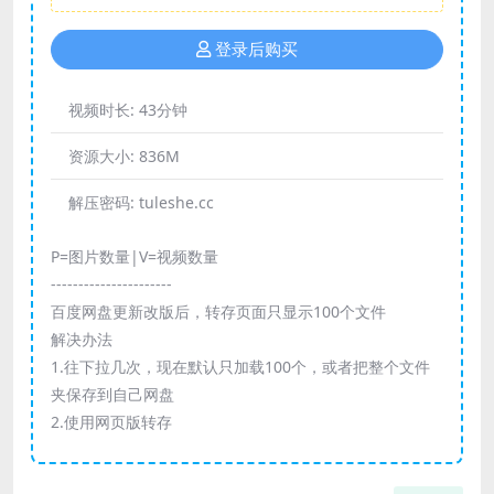
登录后购买
视频时长:
43分钟
资源大小:
836M
解压密码:
tuleshe.cc
P=图片数量|V=视频数量
----------------------
百度网盘更新改版后，转存页面只显示100个文件
解决办法
1.往下拉几次，现在默认只加载100个，或者把整个文件
夹保存到自己网盘
2.使用网页版转存