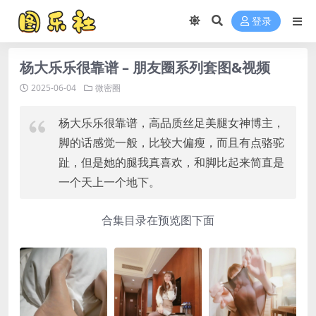
登录
杨大乐乐很靠谱 – 朋友圈系列套图&视频
2025-06-04
微密圈
杨大乐乐很靠谱，高品质丝足美腿女神博主，
脚的话感觉一般，比较大偏瘦，而且有点骆驼
趾，但是她的腿我真喜欢，和脚比起来简直是
一个天上一个地下。
合集目录在预览图下面