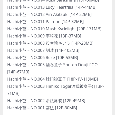
Hachi小芭 – NO.013 Lucy Heartfilia [14P-44MB]
Hachi小芭 – NO.012 Airi Akitsuki [14P-22MB]
Hachi小芭 – NO.011 Paimon [14P-32MB]
Hachi小芭 – NO.010 Mash Kyrielight [29P-171MB]
Hachi小芭 – NO.009 宇崎花 [13P-37MB]
Hachi小芭 – NO.008 殺生院キアラ [14P-28MB]
Hachi小芭 – NO.007 刻晴 [14P-102MB]
Hachi小芭 – NO.006 Reze [10P-53MB]
Hachi小芭 – NO.005 酒吞童子 Shuten Douji FGO
[14P-67MB]
Hachi小芭 – NO.004 灶门祢豆子 [18P-1V-119MB]
Hachi小芭 – NO.003 Himiko Toga(渡我被身子) [13P-
71MB]
Hachi小芭 – NO.002 蒂法泳装 [12P-49MB]
Hachi小芭 – NO.001 蒂法 [12P-30MB]