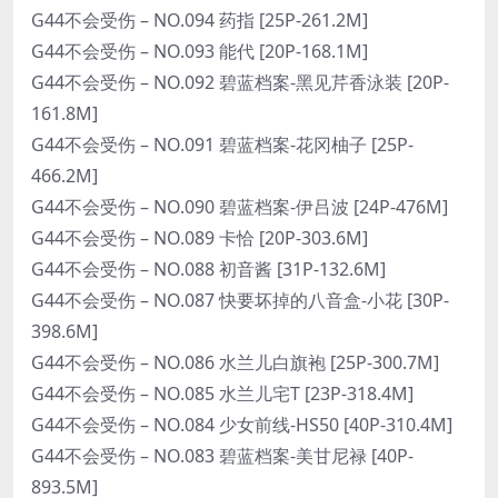
G44不会受伤 – NO.094 药指 [25P-261.2M]
G44不会受伤 – NO.093 能代 [20P-168.1M]
G44不会受伤 – NO.092 碧蓝档案-黑见芹香泳装 [20P-
161.8M]
G44不会受伤 – NO.091 碧蓝档案-花冈柚子 [25P-
466.2M]
G44不会受伤 – NO.090 碧蓝档案-伊吕波 [24P-476M]
G44不会受伤 – NO.089 卡恰 [20P-303.6M]
G44不会受伤 – NO.088 初音酱 [31P-132.6M]
G44不会受伤 – NO.087 快要坏掉的八音盒-小花 [30P-
398.6M]
G44不会受伤 – NO.086 水兰儿白旗袍 [25P-300.7M]
G44不会受伤 – NO.085 水兰儿宅T [23P-318.4M]
G44不会受伤 – NO.084 少女前线-HS50 [40P-310.4M]
G44不会受伤 – NO.083 碧蓝档案-美甘尼禄 [40P-
893.5M]