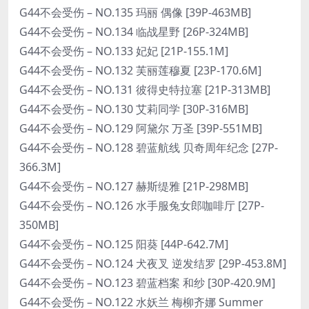
G44不会受伤 – NO.135 玛丽 偶像 [39P-463MB]
G44不会受伤 – NO.134 临战星野 [26P-324MB]
G44不会受伤 – NO.133 妃妃 [21P-155.1M]
G44不会受伤 – NO.132 芙丽莲穆夏 [23P-170.6M]
G44不会受伤 – NO.131 彼得史特拉塞 [21P-313MB]
G44不会受伤 – NO.130 艾莉同学 [30P-316MB]
G44不会受伤 – NO.129 阿黛尔 万圣 [39P-551MB]
G44不会受伤 – NO.128 碧蓝航线 贝奇周年纪念 [27P-
366.3M]
G44不会受伤 – NO.127 赫斯缇雅 [21P-298MB]
G44不会受伤 – NO.126 水手服兔女郎咖啡厅 [27P-
350MB]
G44不会受伤 – NO.125 阳葵 [44P-642.7M]
G44不会受伤 – NO.124 犬夜叉 逆发结罗 [29P-453.8M]
G44不会受伤 – NO.123 碧蓝档案 和纱 [30P-420.9M]
G44不会受伤 – NO.122 水妖兰 梅柳齐娜 Summer