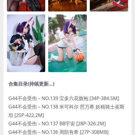
合集目录(持续更新…)
G44不会受伤 – NO.139 宝多六花旗袍 [34P-384.5M]
G44不会受伤 – NO.138 米可科尔 芭万希 妖精骑士崔斯
坦 [25P-422.2M]
G44不会受伤 – NO.137 BB宇宙 [28P-326.2M]
G44不会受伤 – NO.136 周防有希 [27P-308MB]