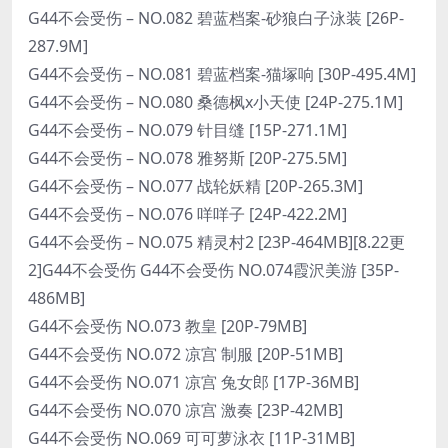
G44不会受伤 – NO.082 碧蓝档案-砂狼白子泳装 [26P-
287.9M]
G44不会受伤 – NO.081 碧蓝档案-猫塚响 [30P-495.4M]
G44不会受伤 – NO.080 桑德枫x小天使 [24P-275.1M]
G44不会受伤 – NO.079 针目缝 [15P-271.1M]
G44不会受伤 – NO.078 雅努斯 [20P-275.5M]
G44不会受伤 – NO.077 战轮妖精 [20P-265.3M]
G44不会受伤 – NO.076 咩咩子 [24P-422.2M]
G44不会受伤 – NO.075 精灵村2 [23P-464MB][8.22更
2]G44不会受伤 G44不会受伤 NO.074霞沢美游 [35P-
486MB]
G44不会受伤 NO.073 教皇 [20P-79MB]
G44不会受伤 NO.072 凉宫 制服 [20P-51MB]
G44不会受伤 NO.071 凉宫 兔女郎 [17P-36MB]
G44不会受伤 NO.070 凉宫 激奏 [23P-42MB]
G44不会受伤 NO.069 可可萝泳衣 [11P-31MB]