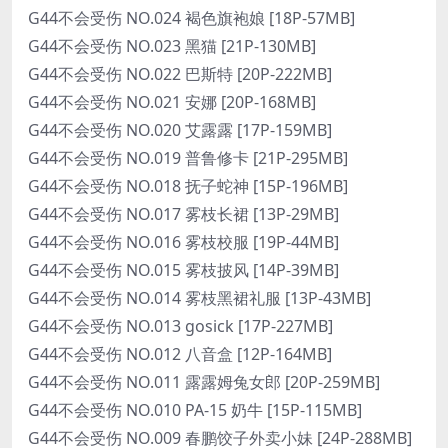
G44不会受伤 NO.024 褐色旗袍娘 [18P-57MB]
G44不会受伤 NO.023 黑猫 [21P-130MB]
G44不会受伤 NO.022 巴斯特 [20P-222MB]
G44不会受伤 NO.021 安娜 [20P-168MB]
G44不会受伤 NO.020 艾露露 [17P-159MB]
G44不会受伤 NO.019 普鲁修卡 [21P-295MB]
G44不会受伤 NO.018 抚子蛇神 [15P-196MB]
G44不会受伤 NO.017 雾枝长裙 [13P-29MB]
G44不会受伤 NO.016 雾枝校服 [19P-44MB]
G44不会受伤 NO.015 雾枝披风 [14P-39MB]
G44不会受伤 NO.014 雾枝黑裙礼服 [13P-43MB]
G44不会受伤 NO.013 gosick [17P-227MB]
G44不会受伤 NO.012 八音盒 [12P-164MB]
G44不会受伤 NO.011 露露姆兔女郎 [20P-259MB]
G44不会受伤 NO.010 PA-15 奶牛 [15P-115MB]
G44不会受伤 NO.009 春鹏饺子外卖小妹 [24P-288MB]