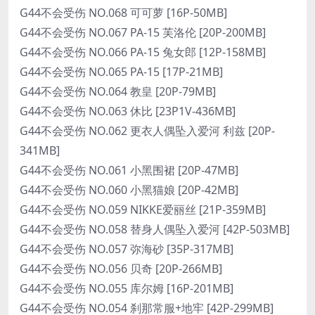
G44不会受伤 NO.068 可可萝 [16P-50MB]
G44不会受伤 NO.067 PA-15 芙洛伦 [20P-200MB]
G44不会受伤 NO.066 PA-15 兔女郎 [12P-158MB]
G44不会受伤 NO.065 PA-15 [17P-21MB]
G44不会受伤 NO.064 教皇 [20P-79MB]
G44不会受伤 NO.063 休比 [23P1V-436MB]
G44不会受伤 NO.062 更衣人偶坠入爱河 利兹 [20P-
341MB]
G44不会受伤 NO.061 小黑围裙 [20P-47MB]
G44不会受伤 NO.060 小黑猫娘 [20P-42MB]
G44不会受伤 NO.059 NIKKE爱丽丝 [21P-359MB]
G44不会受伤 NO.058 替身人偶坠入爱河 [42P-503MB]
G44不会受伤 NO.057 弥海砂 [35P-317MB]
G44不会受伤 NO.056 贝奇 [20P-266MB]
G44不会受伤 NO.055 库尔姆 [16P-201MB]
G44不会受伤 NO.054 刹那常服+地牢 [42P-299MB]