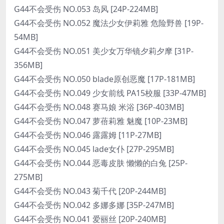
G44不会受伤 NO.053 岛风 [24P-224MB]
G44不会受伤 NO.052 魔法少女伊莉雅 危险野兽 [19P-
54MB]
G44不会受伤 NO.051 美少女万华镜夕莉夕摩 [31P-
356MB]
G44不会受伤 NO.050 blade原创恶魔 [17P-181MB]
G44不会受伤 NO.049 少女前线 PA15校服 [33P-47MB]
G44不会受伤 NO.048 赛马娘 米浴 [36P-403MB]
G44不会受伤 NO.047 萝蓓莉雅 魅魔 [10P-23MB]
G44不会受伤 NO.046 露露姆 [11P-27MB]
G44不会受伤 NO.045 lade女仆 [27P-295MB]
G44不会受伤 NO.044 恶毒皮肤 懒懒的白兔 [25P-
275MB]
G44不会受伤 NO.043 菊千代 [20P-244MB]
G44不会受伤 NO.042 多娜多娜 [35P-247MB]
G44不会受伤 NO.041 爱丽丝 [20P-240MB]