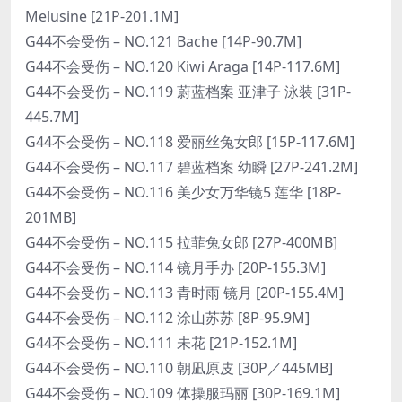
Melusine [21P-201.1M]
G44不会受伤 – NO.121 Bache [14P-90.7M]
G44不会受伤 – NO.120 Kiwi Araga [14P-117.6M]
G44不会受伤 – NO.119 蔚蓝档案 亚津子 泳装 [31P-
445.7M]
G44不会受伤 – NO.118 爱丽丝兔女郎 [15P-117.6M]
G44不会受伤 – NO.117 碧蓝档案 幼瞬 [27P-241.2M]
G44不会受伤 – NO.116 美少女万华镜5 莲华 [18P-
201MB]
G44不会受伤 – NO.115 拉菲兔女郎 [27P-400MB]
G44不会受伤 – NO.114 镜月手办 [20P-155.3M]
G44不会受伤 – NO.113 青时雨 镜月 [20P-155.4M]
G44不会受伤 – NO.112 涂山苏苏 [8P-95.9M]
G44不会受伤 – NO.111 未花 [21P-152.1M]
G44不会受伤 – NO.110 朝凪原皮 [30P／445MB]
G44不会受伤 – NO.109 体操服玛丽 [30P-169.1M]