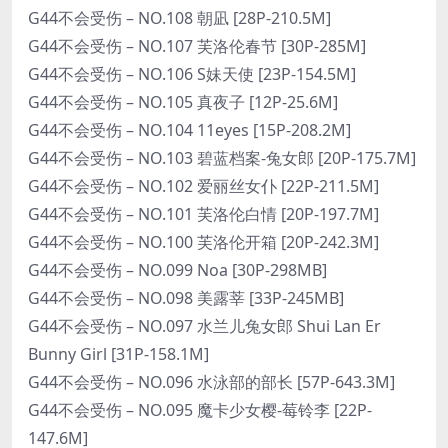
G44不会受伤 – NO.108 朝凪 [28P-210.5M]
G44不会受伤 – NO.107 芙洛伦春节 [30P-285M]
G44不会受伤 – NO.106 S妹天使 [23P-154.5M]
G44不会受伤 – NO.105 真夜子 [12P-25.6M]
G44不会受伤 – NO.104 11eyes [15P-208.2M]
G44不会受伤 – NO.103 碧蓝档案-兔女郎 [20P-175.7M]
G44不会受伤 – NO.102 爱丽丝女仆 [22P-211.5M]
G44不会受伤 – NO.101 芙洛伦白情 [20P-197.7M]
G44不会受伤 – NO.100 芙洛伦开箱 [20P-242.3M]
G44不会受伤 – NO.099 Noa [30P-298MB]
G44不会受伤 – NO.098 美露莘 [33P-245MB]
G44不会受伤 – NO.097 水兰儿兔女郎 Shui Lan Er
Bunny Girl [31P-158.1M]
G44不会受伤 – NO.096 水泳部的部长 [57P-643.3M]
G44不会受伤 – NO.095 魔卡少女樱-莓铃李 [22P-
147.6M]