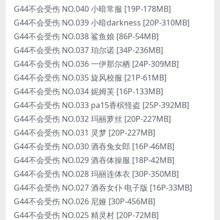
G44不会受伤 NO.040 小暗常服 [19P-178MB]
G44不会受伤 NO.039 小暗darkness [20P-310MB]
G44不会受伤 NO.038 鲨鱼娘 [86P-54MB]
G44不会受伤 NO.037 珀尔诺 [34P-236MB]
G44不会受伤 NO.036 一伊那尔栖 [24P-309MB]
G44不会受伤 NO.035 旋风校服 [21P-61MB]
G44不会受伤 NO.034 妮姆芙 [16P-133MB]
G44不会受伤 NO.033 pa15香槟怪盗 [25P-392MB]
G44不会受伤 NO.032 玛丽萝丝 [20P-227MB]
G44不会受伤 NO.031 灵梦 [20P-227MB]
G44不会受伤 NO.030 酒吞兔女郎 [16P-46MB]
G44不会受伤 NO.029 酒吞体操服 [18P-42MB]
G44不会受伤 NO.028 玛丽连体衣 [30P-350MB]
G44不会受伤 NO.027 酒吞女仆 电子版 [16P-33MB]
G44不会受伤 NO.026 尼娅 [30P-456MB]
G44不会受伤 NO.025 精灵村 [20P-72MB]