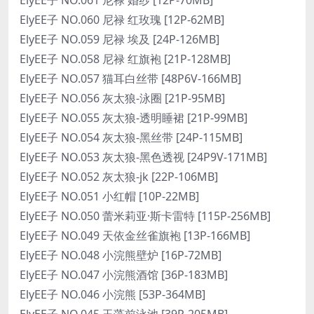
ElyEE子 NO.060 尼禄 红玫瑰 [12P-62MB]
ElyEE子 NO.059 尼禄 埃及 [24P-126MB]
ElyEE子 NO.058 尼禄 红旗袍 [21P-128MB]
ElyEE子 NO.057 猫耳白丝带 [48P6V-166MB]
ElyEE子 NO.056 灰太狼-泳圈 [21P-95MB]
ElyEE子 NO.055 灰太狼-透明睡裙 [21P-99MB]
ElyEE子 NO.054 灰太狼-黑丝带 [24P-115MB]
ElyEE子 NO.053 灰太狼-黑色透视 [24P9V-171MB]
ElyEE子 NO.052 灰太狼-jk [22P-106MB]
ElyEE子 NO.051 小红帽 [10P-22MB]
ElyEE子 NO.050 蕾米莉亚·斯卡雷特 [115P-256MB]
ElyEE子 NO.049 天依金丝雀旗袍 [13P-166MB]
ElyEE子 NO.048 小浣熊壁炉 [16P-72MB]
ElyEE子 NO.047 小浣熊酒馆 [36P-183MB]
ElyEE子 NO.046 小浣熊 [53P-364MB]
ElyEE子 NO.045 玉藻前泳池 [39P-205MB]