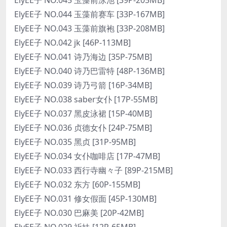
ElyEE子 NO.044 玉藻前赛车 [33P-167MB]
ElyEE子 NO.043 玉藻前旗袍 [33P-208MB]
ElyEE子 NO.042 jk [46P-113MB]
ElyEE子 NO.041 诗乃海边 [35P-75MB]
ElyEE子 NO.040 诗乃巴雷特 [48P-136MB]
ElyEE子 NO.039 诗乃弓箭 [16P-34MB]
ElyEE子 NO.038 saber女仆 [17P-55MB]
ElyEE子 NO.037 黑皮泳裙 [15P-40MB]
ElyEE子 NO.036 贞德女仆 [24P-75MB]
ElyEE子 NO.035 黑贞 [31P-95MB]
ElyEE子 NO.034 女仆咖啡店 [17P-47MB]
ElyEE子 NO.033 西行寺幽々子 [89P-215MB]
ElyEE子 NO.032 东方 [60P-155MB]
ElyEE子 NO.031 修女假面 [45P-130MB]
ElyEE子 NO.030 巴麻美 [20P-42MB]
ElyEE子 NO.029 祈妹 [12P-65MB]