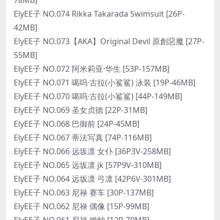
ElyEE子 NO.074 Rikka Takarada Swimsuit [26P-
42MB]
ElyEE子 NO.073【AKA】Original Devil 原創惡魔 [27P-
55MB]
ElyEE子 NO.072 阿米莉亚·华生 [53P-157MB]
ElyEE子 NO.071 噶呜·古拉(小鲨鲨) 泳装 [19P-46MB]
ElyEE子 NO.070 噶呜·古拉(小鲨鲨) [44P-149MB]
ElyEE子 NO.069 圣女贞德 [22P-31MB]
ElyEE子 NO.068 巴御前 [24P-45MB]
ElyEE子 NO.067 蒂法写真 [74P-116MB]
ElyEE子 NO.066 远坂凛 女仆 [36P3V-258MB]
ElyEE子 NO.065 远坂凛 jk [57P9V-310MB]
ElyEE子 NO.064 远坂凛 弓凛 [42P6V-301MB]
ElyEE子 NO.063 尼禄 赛车 [30P-137MB]
ElyEE子 NO.062 尼禄 偶像 [15P-99MB]
ElyEE子 NO.061 尼禄 婚纱 [12P-70MB]