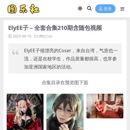
登录
ElyEE子 – 全套合集210期含随包视频
2025-06-16
网红Cos
ElyEE子很漂亮的Coser，来自台湾，气质也一
流，还是在校学生，作品质量都很高，也常参
加亚洲国家地区的活动。
合集目录在预览图下面