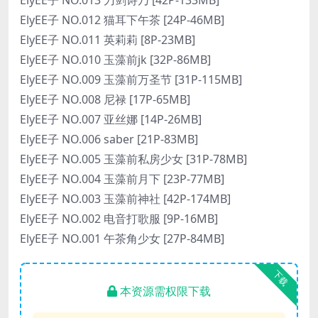
ElyEE子 NO.012 猫耳下午茶 [24P-46MB]
ElyEE子 NO.011 英莉莉 [8P-23MB]
ElyEE子 NO.010 玉藻前jk [32P-86MB]
ElyEE子 NO.009 玉藻前万圣节 [31P-115MB]
ElyEE子 NO.008 尼禄 [17P-65MB]
ElyEE子 NO.007 亚丝娜 [14P-26MB]
ElyEE子 NO.006 saber [21P-83MB]
ElyEE子 NO.005 玉藻前私房少女 [31P-78MB]
ElyEE子 NO.004 玉藻前月下 [23P-77MB]
ElyEE子 NO.003 玉藻前神社 [42P-174MB]
ElyEE子 NO.002 电音打歌服 [9P-16MB]
ElyEE子 NO.001 午茶角少女 [27P-84MB]
下载
本资源需权限下载