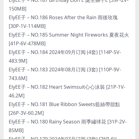
150MB]
ElyEE子 – NO.186 Roses After the Rain 雨後玫瑰
[30P-1V-114MB]
ElyEE子 – NO.185 Summer Night Fireworks 夏夜花火
[41P-6V-478MB]
ElyEE子 – NO.184 2024年09月订阅 (4套) [114P-5V-
483.9M]
ElyEE子 – NO.183 2024年08月订阅 (3套) [110P-9V-
743.6M]
ElyEE子 – NO.182 Heart Swimsuit心心泳裝 [21P-1V-
46.2M]
ElyEE子 – NO.181 Blue Ribbon Sweets藍絲帶甜點
[26P-3V-60.2M]
ElyEE子 – NO.180 Rainy Season 雨季繡球花 [31P-2V-
85MB]
ElyEE子 – NO.179 2024年07月订阅 (3套) [76P-6V-