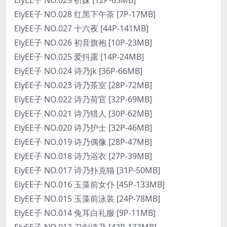
ElyEE子 NO.028 红黑下午茶 [7P-17MB]
ElyEE子 NO.027 十六夜 [44P-141MB]
ElyEE子 NO.026 初音旗袍 [10P-23MB]
ElyEE子 NO.025 爱抖露 [14P-24MB]
ElyEE子 NO.024 诗乃jk [36P-66MB]
ElyEE子 NO.023 诗乃茶室 [28P-72MB]
ElyEE子 NO.022 诗乃荷官 [32P-69MB]
ElyEE子 NO.021 诗乃猎人 [30P-62MB]
ElyEE子 NO.020 诗乃护士 [32P-46MB]
ElyEE子 NO.019 诗乃偶像 [28P-47MB]
ElyEE子 NO.018 诗乃浴衣 [27P-39MB]
ElyEE子 NO.017 诗乃扑克猫 [31P-50MB]
ElyEE子 NO.016 玉藻前女仆 [45P-133MB]
ElyEE子 NO.015 玉藻前泳装 [24P-78MB]
ElyEE子 NO.014 兔耳白礼服 [9P-11MB]
ElyEE子 NO.013 刀剑诗乃 [42P-133MB]