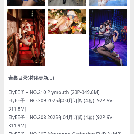
合集目录(持续更新…)
ElyEE子 – NO.210 Plymouth [28P-349.8M]
ElyEE子 – NO.209 2025年04月订阅 (4套) [92P-9V-
311.8M]
ElyEE子 – NO.208 2025年04月订阅 (4套) [92P-9V-
311.9M]
ElyEE子 – NO.207 Afternoon Gathering [24P-34MB]