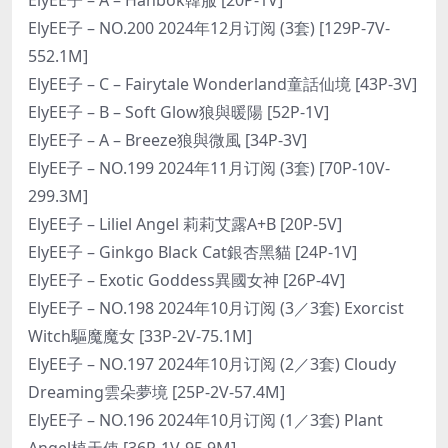
ElyEE子 – NO.200 2024年12月订阅 (3套) [129P-7V-
552.1M]
ElyEE子 – C – Fairytale Wonderland童話仙境 [43P-3V]
ElyEE子 – B – Soft Glow狼與暖陽 [52P-1V]
ElyEE子 – A – Breeze狼與微風 [34P-3V]
ElyEE子 – NO.199 2024年11月订阅 (3套) [70P-10V-
299.3M]
ElyEE子 – Liliel Angel 莉莉艾露A+B [20P-5V]
ElyEE子 – Ginkgo Black Cat銀杏黑貓 [24P-1V]
ElyEE子 – Exotic Goddess異國女神 [26P-4V]
ElyEE子 – NO.198 2024年10月订阅 (3／3套) Exorcist
Witch驅魔魔女 [33P-2V-75.1M]
ElyEE子 – NO.197 2024年10月订阅 (2／3套) Cloudy
Dreaming雲朵夢境 [25P-2V-57.4M]
ElyEE子 – NO.196 2024年10月订阅 (1／3套) Plant
Angel植天使 [36P-1V-95.9M]