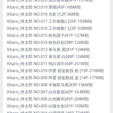
Kitaro_绮太郎 NO.019 黑喵[45P-166MB]
Kitaro_绮太郎 NO.018 光影 [12P-36MB]
Kitaro_绮太郎 NO.017 工作细胞2 [35P-193MB]
Kitaro_绮太郎 NO.016 工作细胞1 [23P-328MB]
Kitaro_绮太郎 NO.015 粉色团子[41P-127MB]
Kitaro_绮太郎 NO.014 粉色衬衫[38P-120MB]
Kitaro_绮太郎 NO.013 单马尾 黑[41P-124MB]
Kitaro_绮太郎 NO.012 单马尾 白[40P-124MB]
Kitaro_绮太郎 NO.011 纯白浴巾[44P-251MB]
Kitaro_绮太郎 NO.010 绊爱 碧蓝航线 粉 [15P-219MB]
Kitaro_绮太郎 NO.009 绊爱 碧蓝航线 蓝 [14P-177MB]
Kitaro_绮太郎 NO.008 半袖双马尾[43P-136MB]
Kitaro_绮太郎 NO.007 白丝套装[42P-14.8MB]
Kitaro_绮太郎 NO.006 白色睡衣[45P-204MB]
Kitaro_绮太郎 NO.005 白喵女友[41P-150MB]
Kitaro_绮太郎 NO.004 白喵喵喵 [46P-774MB]