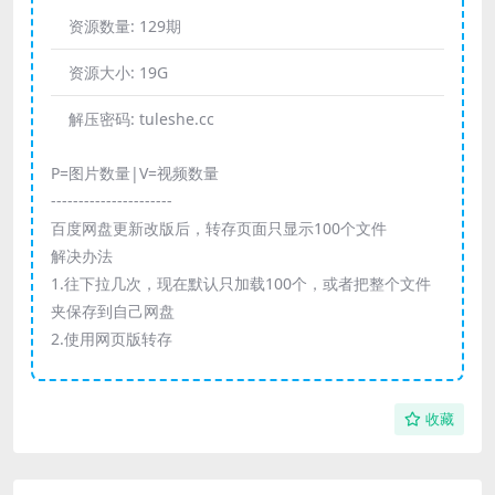
资源数量:
129期
资源大小:
19G
解压密码:
tuleshe.cc
P=图片数量|V=视频数量
----------------------
百度网盘更新改版后，转存页面只显示100个文件
解决办法
1.往下拉几次，现在默认只加载100个，或者把整个文件
夹保存到自己网盘
2.使用网页版转存
收藏