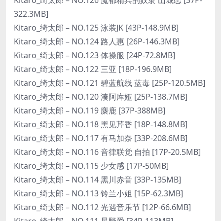
322.3MB]
Kitaro_绮太郎 – NO.125 泳装JK [43P-148.9MB]
Kitaro_绮太郎 – NO.124 路人惠 [26P-146.3MB]
Kitaro_绮太郎 – NO.123 体操服 [24P-72.8MB]
Kitaro_绮太郎 – NO.122 三亚 [18P-196.9MB]
Kitaro_绮太郎 – NO.121 碧蓝航线 蓝毒 [25P-120.5MB]
Kitaro_绮太郎 – NO.120 湊阿库娅 [25P-138.7MB]
Kitaro_绮太郎 – NO.119 麋鹿 [37P-388MB]
Kitaro_绮太郎 – NO.118 黑见芹香 [18P-148.8MB]
Kitaro_绮太郎 – NO.117 有马加奈 [33P-208.6MB]
Kitaro_绮太郎 – NO.116 音律联觉 自拍 [17P-20.5MB]
Kitaro_绮太郎 – NO.115 少女感 [17P-50MB]
Kitaro_绮太郎 – NO.114 黑川赤音 [33P-135MB]
Kitaro_绮太郎 – NO.113 铃兰小姐 [15P-62.3MB]
Kitaro_绮太郎 – NO.112 光遇音乐节 [12P-66.6MB]
Kitaro_绮太郎 – NO.111 星野爱 [34P-113MB]