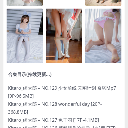
合集目录(持续更新…)
Kitaro_绮太郎 – NO.129 少女前线 云图计划 奇塔Mp7
[9P-96.5MB]
Kitaro_绮太郎 – NO.128 wonderful day [20P-
368.8MB]
Kitaro_绮太郎 – NO.127 兔子洞 [17P-4.1MB]
Kitaro_绮太郎 – NO.126 魔都精兵的奴隶 山城恋 [37P-