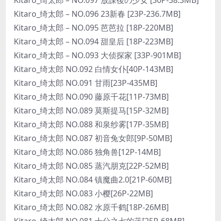
Kitaro_绮太郎 – NO.096 23新春 [23P-236.7MB]
Kitaro_绮太郎 – NO.095 芭芭拉 [18P-220MB]
Kitaro_绮太郎 – NO.094 甜皇后 [18P-223MB]
Kitaro_绮太郎 – NO.093 大侦探家 [33P-901MB]
Kitaro_绮太郎 NO.092 白情女仆[40P-143MB]
Kitaro_绮太郎 NO.091 甘雨[23P-435MB]
Kitaro_绮太郎 NO.090 藤原千花[11P-73MB]
Kitaro_绮太郎 NO.089 莫斯提马[15P-32MB]
Kitaro_绮太郎 NO.088 和泉纱雾[17P-35MB]
Kitaro_绮太郎 NO.087 初音兔女郎[9P-50MB]
Kitaro_绮太郎 NO.086 独角兽[12P-14MB]
Kitaro_绮太郎 NO.085 蒸汽朋克[22P-52MB]
Kitaro_绮太郎 NO.084 镇魔曲2.0[21P-60MB]
Kitaro_绮太郎 NO.083 小樱[26P-22MB]
Kitaro_绮太郎 NO.082 水原千鹤[18P-26MB]
Kitaro_绮太郎 NO.081 十分之七的蓝[25P-68MB]