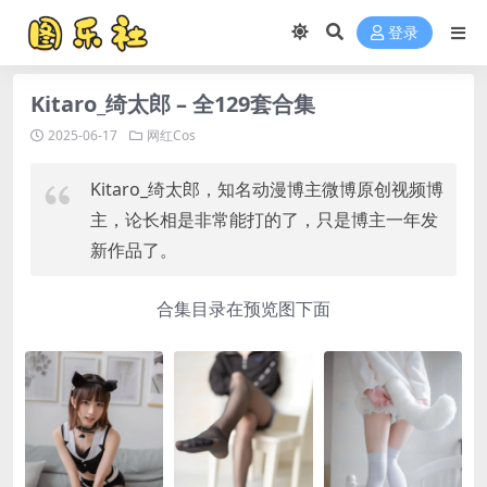
登录
Kitaro_绮太郎 – 全129套合集
2025-06-17
网红Cos
Kitaro_绮太郎，知名动漫博主微博原创视频博
主，论长相是非常能打的了，只是博主一年发
新作品了。
合集目录在预览图下面