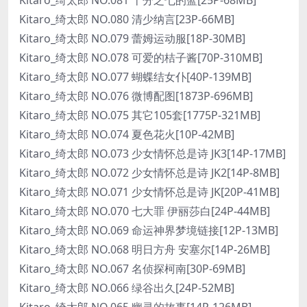
Kitaro_绮太郎 NO.080 清少纳言[23P-66MB]
Kitaro_绮太郎 NO.079 蕾姆运动服[18P-30MB]
Kitaro_绮太郎 NO.078 可爱的桔子酱[70P-310MB]
Kitaro_绮太郎 NO.077 蝴蝶结女仆[40P-139MB]
Kitaro_绮太郎 NO.076 微博配图[1873P-696MB]
Kitaro_绮太郎 NO.075 其它105套[1775P-321MB]
Kitaro_绮太郎 NO.074 夏色花火[10P-42MB]
Kitaro_绮太郎 NO.073 少女情怀总是诗 JK3[14P-17MB]
Kitaro_绮太郎 NO.072 少女情怀总是诗 JK2[14P-8MB]
Kitaro_绮太郎 NO.071 少女情怀总是诗 JK[20P-41MB]
Kitaro_绮太郎 NO.070 七大罪 伊丽莎白[24P-44MB]
Kitaro_绮太郎 NO.069 命运神界梦境链接[12P-13MB]
Kitaro_绮太郎 NO.068 明日方舟 安塞尔[14P-26MB]
Kitaro_绮太郎 NO.067 名侦探柯南[30P-69MB]
Kitaro_绮太郎 NO.066 绿谷出久[24P-52MB]
Kitaro_绮太郎 NO.065 幽灵的故事[14P-126MB]