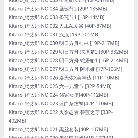
Kitaro_绮太郎 NO.034 圣诞节2 [20P-185MB]
Kitaro_绮太郎 NO.033 圣诞节1 [13P-14MB]
Kitaro_绮太郎 NO.032 人工AI爱酱 [40P-87MB]
Kitaro_绮太郎 NO.031 汉服 [19P-201MB]
Kitaro_绮太郎 NO.030 明日方舟杜林 [19P-217MB]
Kitaro_绮太郎 NO.029 明日方舟 蛇屠箱2 [30P-332MB]
Kitaro_绮太郎 NO.028 明日方舟 蛇屠箱1 [16P-214MB]
Kitaro_绮太郎 NO.027 明日方舟 阿米娅 [17P-105M]
Kitaro_绮太郎 NO.026 洛天依X美年达 [11P-10MB]
Kitaro_绮太郎 NO.025 六一儿童节 [32P-54MB]
Kitaro_绮太郎 NO.024 邻家女孩[40P-112MB]
Kitaro_绮太郎 NO.023 蓝白条纹袜[42P-110MB]
Kitaro_绮太郎 NO.022 火影忍者 碧蓝之牙 [33P-
402MB]
Kitaro_绮太郎 NO.021 黑丝套装[40P-107MB]
Kitaro_绮太郎 NO.020 黑丝猫耳娘[41P-137MB]