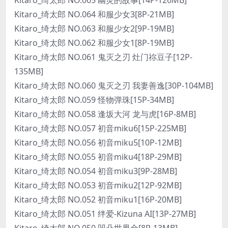
Kitaro_绮太郎 NO.064 和服少女3[8P-21MB]
Kitaro_绮太郎 NO.063 和服少女2[9P-19MB]
Kitaro_绮太郎 NO.062 和服少女1[8P-19MB]
Kitaro_绮太郎 NO.061 鬼灭之刃 灶门祢豆子[12P-
135MB]
Kitaro_绮太郎 NO.060 鬼灭之刃 我妻善逸[30P-104MB]
Kitaro_绮太郎 NO.059 怪物弹珠[15P-34MB]
Kitaro_绮太郎 NO.058 逢坂大河 龙与虎[16P-8MB]
Kitaro_绮太郎 NO.057 初音miku6[15P-225MB]
Kitaro_绮太郎 NO.056 初音miku5[10P-12MB]
Kitaro_绮太郎 NO.055 初音miku4[18P-29MB]
Kitaro_绮太郎 NO.054 初音miku3[9P-28MB]
Kitaro_绮太郎 NO.053 初音miku2[12P-92MB]
Kitaro_绮太郎 NO.052 初音miku1[16P-20MB]
Kitaro_绮太郎 NO.051 绊爱-Kizuna AI[13P-27MB]
Kitaro_绮太郎 NO.050 凹凸世界金[8P-13MB]