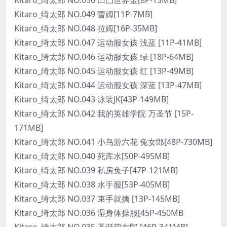
Kitaro_绮太郎 NO.049 蕾姆[11P-7MB]
Kitaro_绮太郎 NO.048 拉姆[16P-35MB]
Kitaro_绮太郎 NO.047 运动服女孩 浅蓝 [11P-41MB]
Kitaro_绮太郎 NO.046 运动服女孩 绿 [18P-64MB]
Kitaro_绮太郎 NO.045 运动服女孩 红 [13P-49MB]
Kitaro_绮太郎 NO.044 运动服女孩 深蓝 [13P-47MB]
Kitaro_绮太郎 NO.043 泳装JK[43P-149MB]
Kitaro_绮太郎 NO.042 我的英雄学院 万圣节 [15P-
171MB]
Kitaro_绮太郎 NO.041 小鸟游六花 兔女郎[48P-730MB]
Kitaro_绮太郎 NO.040 死库水[50P-495MB]
Kitaro_绮太郎 NO.039 私房兔子[47P-121MB]
Kitaro_绮太郎 NO.038 水手服[53P-405MB]
Kitaro_绮太郎 NO.037 束手就擒 [13P-145MB]
Kitaro_绮太郎 NO.036 湿身体操服[45P-450MB
Kitaro_绮太郎 NO.035 圣诞萌女郎 [46P-341MB]