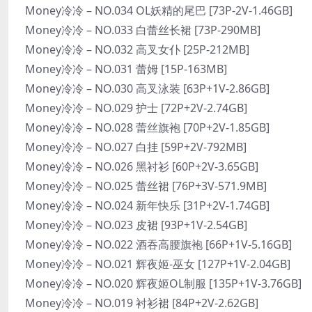
Money冷冷 – NO.034 OL妖精的尾巴 [73P-2V-1.46GB]
Money冷冷 – NO.033 白蕾丝长裙 [73P-290MB]
Money冷冷 – NO.032 高叉女仆 [25P-212MB]
Money冷冷 – NO.031 蕾姆 [15P-163MB]
Money冷冷 – NO.030 高叉泳装 [63P+1V-2.86GB]
Money冷冷 – NO.029 护士 [72P+2V-2.74GB]
Money冷冷 – NO.028 蕾丝旗袍 [70P+2V-1.85GB]
Money冷冷 – NO.027 白挂 [59P+2V-792MB]
Money冷冷 – NO.026 黑衬衫 [60P+2V-3.65GB]
Money冷冷 – NO.025 蕾丝裙 [76P+3V-571.9MB]
Money冷冷 – NO.024 新年快乐 [31P+2V-1.74GB]
Money冷冷 – NO.023 皮裙 [93P+1V-2.54GB]
Money冷冷 – NO.022 酒吞高腰旗袍 [66P+1V-5.16GB]
Money冷冷 – NO.021 辉夜姬-巫女 [127P+1V-2.04GB]
Money冷冷 – NO.020 辉夜姬OL制服 [135P+1V-3.76GB]
Money冷冷 – NO.019 衬衫裙 [84P+2V-2.62GB]