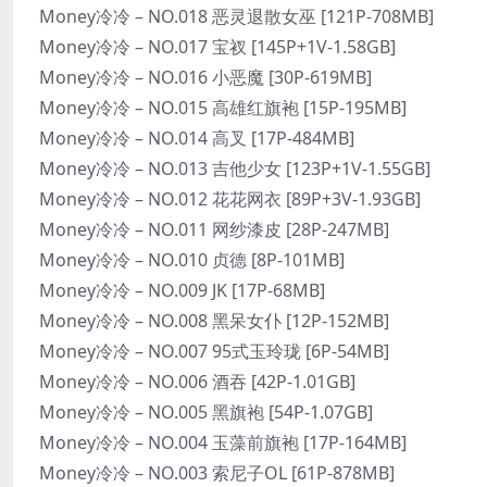
Money冷冷 – NO.018 恶灵退散女巫 [121P-708MB]
Money冷冷 – NO.017 宝衩 [145P+1V-1.58GB]
Money冷冷 – NO.016 小恶魔 [30P-619MB]
Money冷冷 – NO.015 高雄红旗袍 [15P-195MB]
Money冷冷 – NO.014 高叉 [17P-484MB]
Money冷冷 – NO.013 吉他少女 [123P+1V-1.55GB]
Money冷冷 – NO.012 花花网衣 [89P+3V-1.93GB]
Money冷冷 – NO.011 网纱漆皮 [28P-247MB]
Money冷冷 – NO.010 贞德 [8P-101MB]
Money冷冷 – NO.009 JK [17P-68MB]
Money冷冷 – NO.008 黑呆女仆 [12P-152MB]
Money冷冷 – NO.007 95式玉玲珑 [6P-54MB]
Money冷冷 – NO.006 酒吞 [42P-1.01GB]
Money冷冷 – NO.005 黑旗袍 [54P-1.07GB]
Money冷冷 – NO.004 玉藻前旗袍 [17P-164MB]
Money冷冷 – NO.003 索尼子OL [61P-878MB]