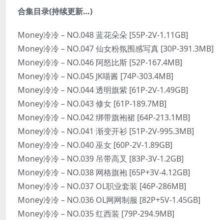
合集目录(持续更新…)
Money冷冷 – NO.048 蓝花朵朵 [55P-2V-1.11GB]
Money冷冷 – NO.047 仙女粉氛围感写真 [30P-391.3MB]
Money冷冷 – NO.046 阿怒比斯 [52P-167.4MB]
Money冷冷 – NO.045 JK喵酱 [74P-303.4MB]
Money冷冷 – NO.044 透明旗紫 [61P-2V-1.49GB]
Money冷冷 – NO.043 修女 [61P-189.7MB]
Money冷冷 – NO.042 绑带旗袍裙 [64P-213.1MB]
Money冷冷 – NO.041 渐变开衫 [51P-2V-995.3MB]
Money冷冷 – NO.040 巫女 [60P-2V-1.89GB]
Money冷冷 – NO.039 吊带高叉 [83P-3V-1.2GB]
Money冷冷 – NO.038 网格旗袍 [65P+3V-4.12GB]
Money冷冷 – NO.037 OL职业套装 [46P-286MB]
Money冷冷 – NO.036 OL网网制服 [82P+5V-1.45GB]
Money冷冷 – NO.035 红西装 [79P-294.9MB]