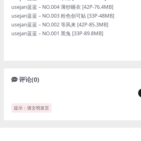
usejan蓝蓝 – NO.004 薄纱睡衣 [42P-76.4MB]
usejan蓝蓝 – NO.003 粉色创可贴 [33P-48MB]
usejan蓝蓝 – NO.002 等风来 [42P-85.3MB]
usejan蓝蓝 – NO.001 黑兔 [33P-89.8MB]
评论(0)
提示：请文明发言