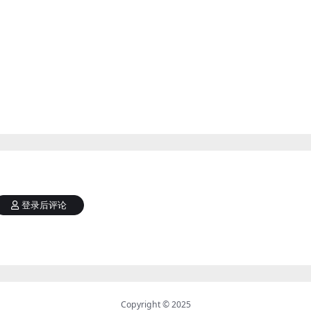
登录后评论
Copyright © 2025