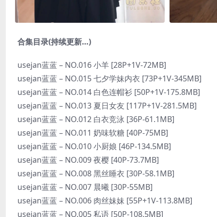
合集目录(持续更新…)
usejan蓝蓝 – NO.016 小羊 [28P+1V-72MB]
usejan蓝蓝 – NO.015 七夕学妹内衣 [73P+1V-345MB]
usejan蓝蓝 – NO.014 白色连帽衫 [50P+1V-175.8MB]
usejan蓝蓝 – NO.013 夏日女友 [117P+1V-281.5MB]
usejan蓝蓝 – NO.012 白衣竞泳 [36P-61.1MB]
usejan蓝蓝 – NO.011 奶味软糖 [40P-75MB]
usejan蓝蓝 – NO.010 小厨娘 [46P-134.5MB]
usejan蓝蓝 – NO.009 夜樱 [40P-73.7MB]
usejan蓝蓝 – NO.008 黑丝睡衣 [30P-58.1MB]
usejan蓝蓝 – NO.007 晨曦 [30P-55MB]
usejan蓝蓝 – NO.006 肉丝妹妹 [55P+1V-113.8MB]
usejan蓝蓝 – NO.005 私语 [50P-108.5MB]