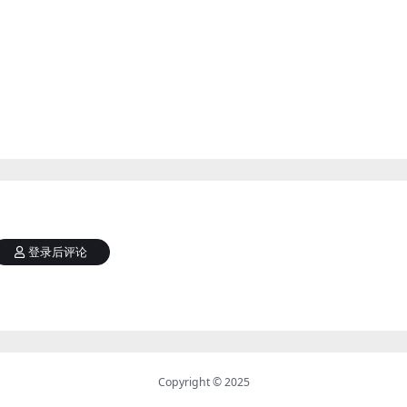
登录后评论
Copyright © 2025