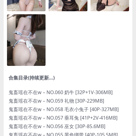
合集目录(持续更新…)
鬼畜瑶在不在w – NO.060 奶牛 [32P+1V-306MB]
鬼畜瑶在不在w – NO.059 礼物 [30P-229MB]
鬼畜瑶在不在w – NO.058 毛衣小兔子 [40P-327MB]
鬼畜瑶在不在w – NO.057 垂耳兔 [41P+2V-416MB]
鬼畜瑶在不在w – NO.056 巫女 [30P-85.6MB]
鬼畜瑶在不在w – NO.055 黑色绑带 [40P-105.5MB]