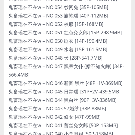
鬼畜瑶在不在w – NO.054 纱网兔 [35P-105MB]
鬼畜瑶在不在w – NO.053 旗袍瑶 [40P-112MB]
鬼畜瑶在不在w – NO.052 校服 [15P-168MB]
鬼畜瑶在不在w – NO.051 红色兔女郎 [15P-298.9MB]
鬼畜瑶在不在w – NO.050 睡衣 [14P-190.4MB]
鬼畜瑶在不在w – NO.049 水着 [15P-161.5MB]
鬼畜瑶在不在w – NO.048 犬 [28P-541.7MB]
鬼畜瑶在不在w – NO.047 黑呆女仆 (赠不知火舞) [34P-
566.4MB]
鬼畜瑶在不在w – NO.046 新图 黑丝 [48P+1V-369MB]
鬼畜瑶在不在w – NO.045 日常瑶 [31P+2V-439.5MB]
鬼畜瑶在不在w – NO.044 黑白丝 [90P+3V-336MB]
鬼畜瑶在不在w – NO.043 57婚纱 [38P-88MB]
鬼畜瑶在不在w – NO.042 修女 [47P-99MB]
鬼畜瑶在不在w – NO.041 蕾丝兔女郎 [50P-153MB]
鬼畜瑶在不在w – NO.040 小羊围裙 [50P-158MB]