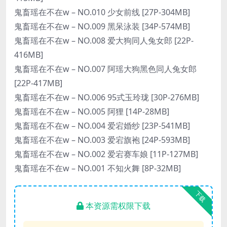
鬼畜瑶在不在w – NO.010 少女前线 [27P-304MB]
鬼畜瑶在不在w – NO.009 黑呆泳装 [34P-574MB]
鬼畜瑶在不在w – NO.008 爱大狗同人兔女郎 [22P-
416MB]
鬼畜瑶在不在w – NO.007 阿瑶大狗黑色同人兔女郎
[22P-417MB]
鬼畜瑶在不在w – NO.006 95式玉玲珑 [30P-276MB]
鬼畜瑶在不在w – NO.005 阿狸 [14P-28MB]
鬼畜瑶在不在w – NO.004 爱宕婚纱 [23P-541MB]
鬼畜瑶在不在w – NO.003 爱宕旗袍 [24P-593MB]
鬼畜瑶在不在w – NO.002 爱宕赛车娘 [11P-127MB]
鬼畜瑶在不在w – NO.001 不知火舞 [8P-32MB]
下载
本资源需权限下载