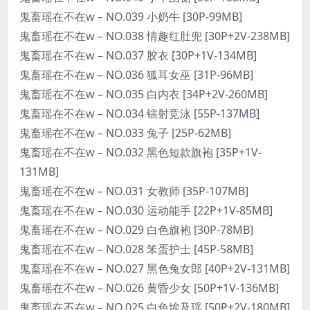
鬼畜瑶在不在w – NO.039 小奶牛 [30P-99MB]
鬼畜瑶在不在w – NO.038 情趣红肚兜 [30P+2V-238MB]
鬼畜瑶在不在w – NO.037 胶衣 [30P+1V-134MB]
鬼畜瑶在不在w – NO.036 狐耳女巫 [31P-96MB]
鬼畜瑶在不在w – NO.035 白内衣 [34P+2V-260MB]
鬼畜瑶在不在w – NO.034 镭射竞泳 [55P-137MB]
鬼畜瑶在不在w – NO.033 兔子 [25P-62MB]
鬼畜瑶在不在w – NO.032 黑色短款旗袍 [35P+1V-
131MB]
鬼畜瑶在不在w – NO.031 女教师 [35P-107MB]
鬼畜瑶在不在w – NO.030 运动能手 [22P+1V-85MB]
鬼畜瑶在不在w – NO.029 白色旗袍 [30P-78MB]
鬼畜瑶在不在w – NO.028 笨蛋护士 [45P-58MB]
鬼畜瑶在不在w – NO.027 黑色兔女郎 [40P+2V-131MB]
鬼畜瑶在不在w – NO.026 黄昏少女 [50P+1V-136MB]
鬼畜瑶在不在w – NO.025 白色埃及瑶 [50P+2V-180MB]