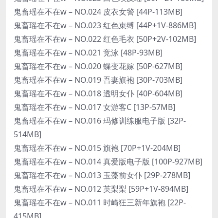
鬼畜瑶在不在w – NO.024 皮衣女警 [44P-113MB]
鬼畜瑶在不在w – NO.023 红色束缚 [44P+1V-886MB]
鬼畜瑶在不在w – NO.022 红色毛衣 [50P+2V-102MB]
鬼畜瑶在不在w – NO.021 竞泳 [48P-93MB]
鬼畜瑶在不在w – NO.020 蝶变花嫁 [50P-627MB]
鬼畜瑶在不在w – NO.019 吾妻旗袍 [30P-703MB]
鬼畜瑶在不在w – NO.018 透明女仆 [40P-604MB]
鬼畜瑶在不在w – NO.017 女游客C [13P-57MB]
鬼畜瑶在不在w – NO.016 玛修训练服电子版 [32P-
514MB]
鬼畜瑶在不在w – NO.015 旗袍 [70P+1V-204MB]
鬼畜瑶在不在w – NO.014 真爱版电子版 [100P-927MB]
鬼畜瑶在不在w – NO.013 玉藻前女仆 [29P-278MB]
鬼畜瑶在不在w – NO.012 英梨梨 [59P+1V-894MB]
鬼畜瑶在不在w – NO.011 时崎狂三新年旗袍 [22P-
415MB]