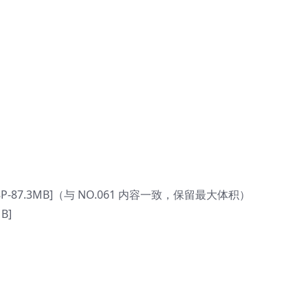
P-87.3MB]（与 NO.061 内容一致，保留最大体积）
B]