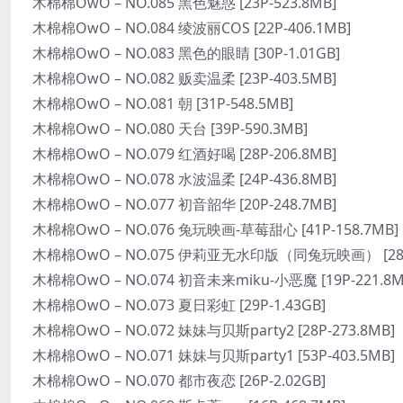
木棉棉OwO – NO.085 黑色魅惑 [23P-523.8MB]
木棉棉OwO – NO.084 绫波丽COS [22P-406.1MB]
木棉棉OwO – NO.083 黑色的眼睛 [30P-1.01GB]
木棉棉OwO – NO.082 贩卖温柔 [23P-403.5MB]
木棉棉OwO – NO.081 朝 [31P-548.5MB]
木棉棉OwO – NO.080 天台 [39P-590.3MB]
木棉棉OwO – NO.079 红酒好喝 [28P-206.8MB]
木棉棉OwO – NO.078 水波温柔 [24P-436.8MB]
木棉棉OwO – NO.077 初音韶华 [20P-248.7MB]
木棉棉OwO – NO.076 兔玩映画-草莓甜心 [41P-158.7MB]
木棉棉OwO – NO.075 伊莉亚无水印版（同兔玩映画） [28
木棉棉OwO – NO.074 初音未来miku-小恶魔 [19P-221.8M
木棉棉OwO – NO.073 夏日彩虹 [29P-1.43GB]
木棉棉OwO – NO.072 妹妹与贝斯party2 [28P-273.8MB]
木棉棉OwO – NO.071 妹妹与贝斯party1 [53P-403.5MB]
木棉棉OwO – NO.070 都市夜恋 [26P-2.02GB]