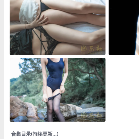
合集目录(持续更新…)