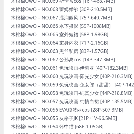
木棉棉OwO – NO.069 斯卡蒂cos [16P-468.7MB]
木棉棉OwO – NO.068 蕾姆婚纱 [30P-210.5MB]
木棉棉OwO – NO.067 湿润微风 [75P-640.7MB]
木棉棉OwO – NO.066 水下摄影 [59P-1008MB]
木棉棉OwO – NO.065 室外短裙 [58P-1.98GB]
木棉棉OwO – NO.064 束身内衣 [71P-2.16GB]
木棉棉OwO – NO.063 黑丝私房 [83P-1.57GB]
木棉棉OwO – NO.062 公孙离cos [14P-347.3MB]
木棉棉OwO – NO.061 兔玩映画-伊莉亚 [40P-182.3MB]
木棉棉OwO – NO.060 兔玩映画-阳光少女 [40P-210.3MB]
木棉棉OwO – NO.059 兔玩映画-兔女郎（甜甜） [40P-142.
木棉棉OwO – NO.058 兔玩映画-纯真少女 [44P-218.8MB]
木棉棉OwO – NO.057 兔玩映画-纯情白裙 [40P-135.5MB]
木棉棉OwO – NO.056 EVA绫波丽cos [28P-507.3MB]
木棉棉OwO – NO.055 灰格子JK [21P+1V-96.5MB]
木棉棉OwO – NO.054 怀中猫 [68P-1.05GB]