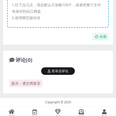
1.往下拉几次，现在默认只加载100个，或者把整个文件
夹保存到自己网盘
2.使用网页版转存
收藏
评论(0)
登录后评论
提示：请文明发言
Copyright © 2025