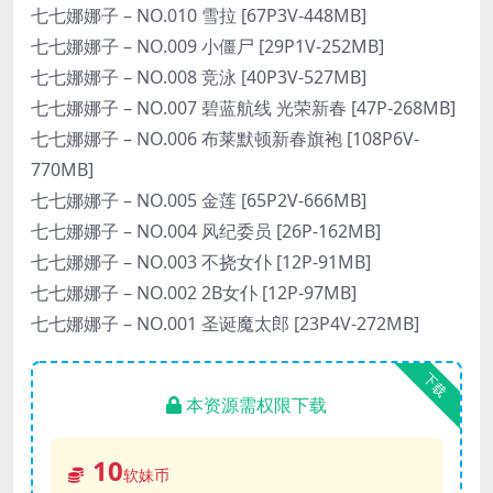
七七娜娜子 – NO.010 雪拉 [67P3V-448MB]
七七娜娜子 – NO.009 小僵尸 [29P1V-252MB]
七七娜娜子 – NO.008 竞泳 [40P3V-527MB]
七七娜娜子 – NO.007 碧蓝航线 光荣新春 [47P-268MB]
七七娜娜子 – NO.006 布莱默顿新春旗袍 [108P6V-
770MB]
七七娜娜子 – NO.005 金莲 [65P2V-666MB]
七七娜娜子 – NO.004 风纪委员 [26P-162MB]
七七娜娜子 – NO.003 不挠女仆 [12P-91MB]
七七娜娜子 – NO.002 2B女仆 [12P-97MB]
七七娜娜子 – NO.001 圣诞魔太郎 [23P4V-272MB]
下载
本资源需权限下载
10
软妹币