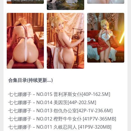
合集目录(持续更新…)
七七娜娜子 – NO.015 普利茅斯女仆[40P-162.5M]
七七娜娜子 – NO.014 美因茨[44P-202.5M]
七七娜娜子 – NO.013 怨仇办公室[42P-1V-236.6M]
七七娜娜子 – NO.012 樫野牛牛女仆 [41P7V-365MB]
七七娜娜子 – NO.011 久岐忍同人 [41P9V-320MB]