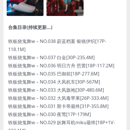
合集目录(持续更新…)
铁板烧鬼舞w – NO.038 蔚蓝档案 银镜伊织[17P-
118.1M]
铁板烧鬼舞w – NO.037 白金[30P-235.4M]
铁板烧鬼舞w – NO.036 明日方舟 芭蕾[18P-117.2M]
铁板烧鬼舞w – NO.035 巴御前[18P-277.6M]
铁板烧鬼舞w – NO.034 大凤机车[30P-567M]
铁板烧鬼舞w – NO.033 大凤旗袍[30P-480.6M]
铁板烧鬼舞w – NO.032 大凤毒苹果[26P-333.4M]
铁板烧鬼舞w – NO.031 斯卡蒂最终[31P-355.8M]
铁板烧鬼舞w – NO.030 夜莺[17P-179M]
铁板烧鬼舞w – NO.029 妖舞耳机miku最终[18P+1V-