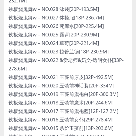
232.1M]
铁板烧鬼舞w – NO.028 泳装[20P-193.5M]
铁板烧鬼舞w – NO.027 体操服[18P-236.7M]
铁板烧鬼舞w – NO.026 死库水[20P-225.4M]
铁板烧鬼舞w – NO.025 露背[20P-230.9M]
铁板烧鬼舞w – NO.024 草莓[20P-221.4M]
铁板烧鬼舞w – NO.023 拉普兰德[18P-230.9M]
铁板烧鬼舞w – NO.022 &爱老师&奶文-透明女仆[33P-
278.6M]
铁板烧鬼舞w – NO.021 玉藻前原皮[32P-492.5M]
铁板烧鬼舞w – NO.020 玉藻前神话装[20P-334M]
铁板烧鬼舞w – NO.019 玉藻前旗袍白[20P-300.3M]
铁板烧鬼舞w – NO.018 玉藻前魔术[20P-244.6M]
铁板烧鬼舞w – NO.017 玉藻前旗袍蓝[12P-127.2M]
铁板烧鬼舞w – NO.016 玉藻前女仆[29P-278.4M]
铁板烧鬼舞w – NO.015 杀阶玉藻前[13P-203.6M]