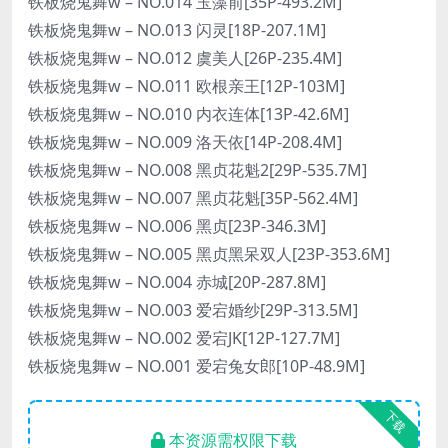
铁板烧鬼舞w – NO.014 玉藻前[35P-493.2M]
铁板烧鬼舞w – NO.013 闪灵[18P-207.1M]
铁板烧鬼舞w – NO.012 虞美人[26P-235.4M]
铁板烧鬼舞w – NO.011 欧根亲王[12P-103M]
铁板烧鬼舞w – NO.010 内衣连体[13P-42.6M]
铁板烧鬼舞w – NO.009 洛天依[14P-208.4M]
铁板烧鬼舞w – NO.008 黑贞花魁2[29P-535.7M]
铁板烧鬼舞w – NO.007 黑贞花魁[35P-562.4M]
铁板烧鬼舞w – NO.006 黑贞[23P-346.3M]
铁板烧鬼舞w – NO.005 黑贞黑呆双人[23P-353.6M]
铁板烧鬼舞w – NO.004 赤城[20P-287.8M]
铁板烧鬼舞w – NO.003 爱宕婚纱[29P-313.5M]
铁板烧鬼舞w – NO.002 爱宕JK[12P-127.7M]
铁板烧鬼舞w – NO.001 爱宕兔女郎[10P-48.9M]
下载
本资源需权限下载