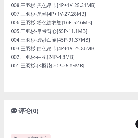
008.王羽杉-黑色吊带[4P+1V-25.21MB]
007.王羽杉-黑丝[4P+1V-27.28MB]
006.王羽杉-粉色连衣裙[16P-52.6MB]
005.王羽杉-吊带背心[65P-11.1MB]
004.王羽杉-透纱白裙[45P-91.37MB]
003.王羽杉-白色吊带[4P+1V-25.86MB]
002.王羽杉-白裙[24P-4.8MB]
001.王羽杉-JK樱花[20P-26.85MB]
评论(0)