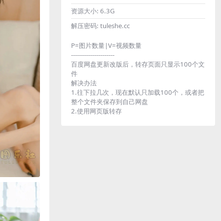
资源大小:
6.3G
解压密码:
tuleshe.cc
P=图片数量|V=视频数量
----------------------
百度网盘更新改版后，转存页面只显示100个文
件
解决办法
1.往下拉几次，现在默认只加载100个，或者把
整个文件夹保存到自己网盘
2.使用网页版转存