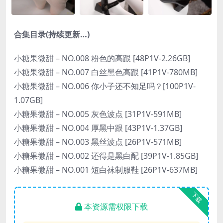
合集目录(持续更新…)
小糖果微甜 – NO.008 粉色的高跟 [48P1V-2.26GB]
小糖果微甜 – NO.007 白丝黑色高跟 [41P1V-780MB]
小糖果微甜 – NO.006 你小子还不知足吗？[100P1V-
1.07GB]
小糖果微甜 – NO.005 灰色波点 [31P1V-591MB]
小糖果微甜 – NO.004 厚黑中跟 [43P1V-1.37GB]
小糖果微甜 – NO.003 黑丝波点 [26P1V-571MB]
小糖果微甜 – NO.002 还得是黑白配 [39P1V-1.85GB]
小糖果微甜 – NO.001 短白袜制服鞋 [26P1V-637MB]
下载
本资源需权限下载