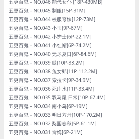
五更百鬼 – NO.046 能代女仆 [18P-430MB]
五更百鬼 – NO.045 制服[15P-31M]
五更百鬼 – NO.044 校服穹妹[12P-73M]
五更百鬼 – NO.043 小玉[9P-67M]
五更百鬼 – NO.042 小护士[6P-22.1M]
五更百鬼 – NO.041 小红帽[6P-74.2M]
五更百鬼 – NO.040 无尽夏日[6P-84.6M]
五更百鬼 – NO.039 腿[10P-33.2M]
五更百鬼 – NO.038 兔女郎[11P-112.2M]
五更百鬼 – NO.037 索拉卡[9P-34.9M]
五更百鬼 – NO.036 死库水[11P-33.4M]
五更百鬼 – NO.035 双马尾 日常[10P-67.4M]
五更百鬼 – NO.034 南小鸟[6P-19M]
五更百鬼 – NO.033 明日方舟[10P-170.2M]
五更百鬼 – NO.032 梨园春秋[5P-61.1M]
五更百鬼 – NO.031 雷姆[6P-21M]