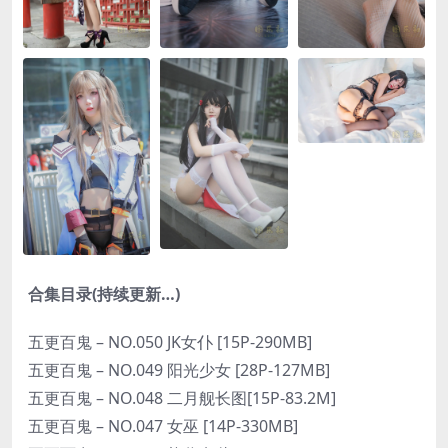
合集目录(持续更新…)
五更百鬼 – NO.050 JK女仆 [15P-290MB]
五更百鬼 – NO.049 阳光少女 [28P-127MB]
五更百鬼 – NO.048 二月舰长图[15P-83.2M]
五更百鬼 – NO.047 女巫 [14P-330MB]