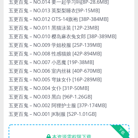
五更百鬼 – NO.014 要一起学习吗[8P-28.6MB]
五更百鬼 – NO.013 英梨梨睡衣[9P-15MB]
五更百鬼 – NO.012 OTS-14旗袍 [38P-384MB]
五更百鬼 – NO.011 黑猫泳装 [12P-23MB]
五更百鬼 – NO.010 樱岛麻衣兔女郎 [38P-389MB]
五更百鬼 – NO.009 学姐校服 [25P-139MB]
五更百鬼 – NO.008 性感猫娘 [42P-894MB]
五更百鬼 – NO.007 小恶魔 [19P-38MB]
五更百鬼 – NO.006 室内丝袜 [40P-670MB]
五更百鬼 – NO.005 穹妹女仆 [16P-289MB]
五更百鬼 – NO.004 女仆 [31P-50MB]
五更百鬼 – NO.003 黑白 [96P-1.26GB]
五更百鬼 – NO.002 阿狸护士服 [37P-174MB]
五更百鬼 – NO.001 JK制服 [52P-1.01GB]
下载
本资源需权限下载