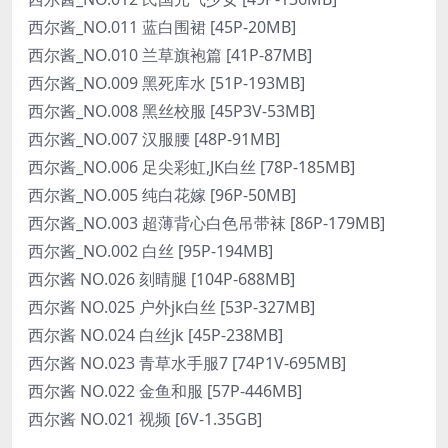
西尔酱_NO.011 蓝白围裙 [45P-20MB]
西尔酱_NO.010 兰草旗袍篇 [41P-87MB]
西尔酱_NO.009 黑死库水 [51P-193MB]
西尔酱_NO.008 黑丝校服 [45P3V-53MB]
西尔酱_NO.007 汉服腰 [48P-91MB]
西尔酱_NO.006 足尖彩虹,JK白丝 [78P-185MB]
西尔酱_NO.005 纯白花嫁 [96P-50MB]
西尔酱_NO.003 超薄背心白色吊带袜 [86P-179MB]
西尔酱_NO.002 白丝 [95P-194MB]
西尔酱 NO.026 刻晴腿 [104P-688MB]
西尔酱 NO.025 户外jk白丝 [53P-327MB]
西尔酱 NO.024 白丝jk [45P-238MB]
西尔酱 NO.023 青草水手服7 [74P1V-695MB]
西尔酱 NO.022 金鱼和服 [57P-446MB]
西尔酱 NO.021 视频 [6V-1.35GB]