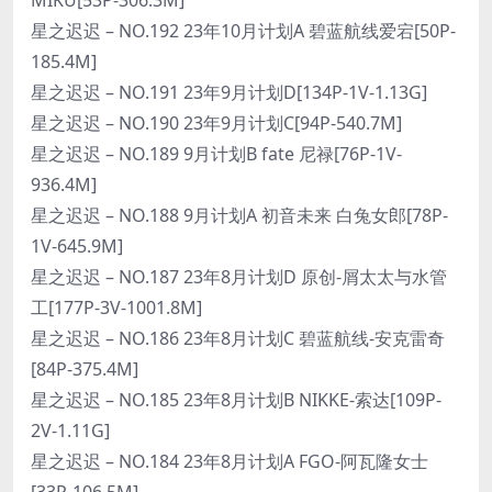
星之迟迟 – NO.192 23年10月计划A 碧蓝航线爱宕[50P-
185.4M]
星之迟迟 – NO.191 23年9月计划D[134P-1V-1.13G]
星之迟迟 – NO.190 23年9月计划C[94P-540.7M]
星之迟迟 – NO.189 9月计划B fate 尼禄[76P-1V-
936.4M]
星之迟迟 – NO.188 9月计划A 初音未来 白兔女郎[78P-
1V-645.9M]
星之迟迟 – NO.187 23年8月计划D 原创-屑太太与水管
工[177P-3V-1001.8M]
星之迟迟 – NO.186 23年8月计划C 碧蓝航线-安克雷奇
[84P-375.4M]
星之迟迟 – NO.185 23年8月计划B NIKKE-索达[109P-
2V-1.11G]
星之迟迟 – NO.184 23年8月计划A FGO-阿瓦隆女士
[33P-106.5M]