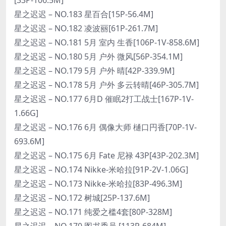
星之迟迟 – NO.183 星百合[15P-56.4M]
星之迟迟 – NO.182 凌波丽[61P-261.7M]
星之迟迟 – NO.181 5月 室内 生香[106P-1V-858.6M]
星之迟迟 – NO.180 5月 户外 微风[56P-354.1M]
星之迟迟 – NO.179 5月 户外 晴[42P-339.9M]
星之迟迟 – NO.178 5月 户外 多云转晴[46P-305.7M]
星之迟迟 – NO.177 6月D 催眠2打工战士[167P-1V-
1.66G]
星之迟迟 – NO.176 6月 偶像大师 樋口円香[70P-1V-
693.6M]
星之迟迟 – NO.175 6月 Fate 尼禄 43P[43P-202.3M]
星之迟迟 – NO.174 Nikke-米哈拉[91P-2V-1.06G]
星之迟迟 – NO.173 Nikke-米哈拉[83P-496.3M]
星之迟迟 – NO.172 树城[25P-137.6M]
星之迟迟 – NO.171 纯爱之槛4套[80P-328M]
星之迟迟 – NO.170 图书委员 [113P-684M]