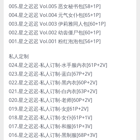
005.星之迟迟 Vol.005 恶女秘书包[58+1P]
004.星之迟迟 Vol.004 元气女仆包[65+1P]
003.星之迟迟 Vol.003 伊莉雅同人包[60+1P]
002.星之迟迟 Vol.002 幼齿僵尸包[60+1P]
001.星之迟迟 Vol.001 粉红泡泡包[56+1P]
私人定制
024.星之迟迟-私人订制-水手服内衣[61P+2V]
023.星之迟迟-私人订制-蓝白[67P+2V]
022.星之迟迟-私人订制-黑内衣[60P+2V]
021.星之迟迟-私人订制-白内衣[63P+2V]
020.星之迟迟-私人订制-老师[60P+2V]
019.星之迟迟-私人订制-女J[61P+2V]
018.星之迟迟-私人订制-女仆[61P+1V]
017.星之迟迟-私人订制-和服[61P+3V]
016.星之迟迟-私人订制-黑制服[68P+3V]