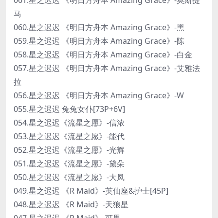
马
060.星之迟迟 《明日方舟本 Amazing Grace》-黑
059.星之迟迟 《明日方舟本 Amazing Grace》-陈
058.星之迟迟 《明日方舟本 Amazing Grace》-白金
057.星之迟迟 《明日方舟本 Amazing Grace》-艾雅法
拉
056.星之迟迟 《明日方舟本 Amazing Grace》-W
055.星之迟迟 兔兔女仆[73P+6V]
054.星之迟迟《流星之愿》-信浓
053.星之迟迟《流星之愿》-能代
052.星之迟迟《流星之愿》-光辉
051.星之迟迟《流星之愿》-黛朵
050.星之迟迟《流星之愿》-大凤
049.星之迟迟 《R Maid》-英仙座&护士[45P]
048.星之迟迟 《R Maid》-天狼星
047.星之迟迟 《R Maid》-可畏