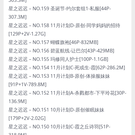
星之迟迟 – NO.159 圣诞节-约尔套组1-私服[44P-
307.3M]
星之迟迟 – NO.158 11月计划D-原创-同学妈妈的招待
[129P+2V-1.27G]
星之迟迟 – NO.157 蝴蝶旗袍[46P-832MB]
星之迟迟 – NO.156 碧蓝航线-让巴尔[43P-429MB]
星之迟迟 – NO.155 玛修同人护士[100P-1.1GB]
星之迟迟 – NO.154 11月计划C-死或生-霞[62P-286.2M]
星之迟迟 – NO.153 11月计划B-原创-体操服妹妹
[91P+1V-789.8M]
星之迟迟 – NO.152 11月计划A-杀戮都市-下平玲花[30P-
136.9M]
星之迟迟 – NO.151 10月计划D-原创催眠妹妹
[179P+2V-2.02G]
星之迟迟 – NO.150 10月计划C-霞之丘诗羽[51P-
318.9M]