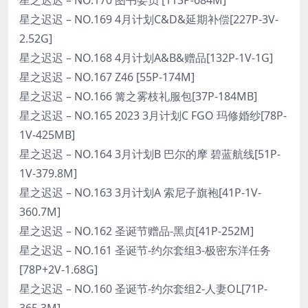
星之迟迟 – NO.169 4月计划C&D&延期补偿[227P-3V-
2.52G]
星之迟迟 – NO.168 4月计划A&B&赠品[132P-1V-1G]
星之迟迟 – NO.167 Z46 [55P-174M]
星之迟迟 – NO.166 篝之雾枝礼服包[37P-184MB]
星之迟迟 – NO.165 2023 3月计划C FGO 玛修婚纱[78P-
1V-425MB]
星之迟迟 – NO.164 3月计划B 巴尔的摩 碧蓝航线[51P-
1V-379.8M]
星之迟迟 – NO.163 3月计划A 索尼子旗袍[41P-1V-
360.7M]
星之迟迟 – NO.162 圣诞节赠品-黑贞[41P-252M]
星之迟迟 – NO.161 圣诞节-约尔套组3-极密东洋任务
[78P+2V-1.68G]
星之迟迟 – NO.160 圣诞节-约尔套组2-人妻OL[71P-
365.3M]