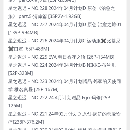
星之迟迟 – NO.228 2024年04月计划D 原创《治愈之
旅》 part.5-清凉篇 [35P2V-1.92GB]
星之迟迟 – NO.227 2024年04月计划D 原创 治愈之旅01
[139P-994MB]
星之迟迟 – NO.226 2024年04月计划C 运动服✖比基尼
✖️口罩 [65P-483M]
星之迟迟 – NO.225 EVA 明日香花之语 [26P-154MB]
星之迟迟 – NO.224 2024年04月计划B NIKKE-布兰儿
[52P-328M]
星之迟迟 – NO.223 2024年04月计划赠品 邻家的天使同
学-椎名真昼 [25P-167M]
星之迟迟 – NO.222 24.4月计划赠品 Fgo-玛修[25P-
126M]
星之迟迟 – NO.221 24年02月计划D 原创-病娇的恋爱诊
疗[238P-576.2M]
星之迟迟 – NO.220 24年02月计划赠品 空之境界 两仪式