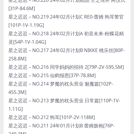
[31P-84.6M]
星之迟迟 – NO.219 24年02月计划C RE0-蕾姆 狗耳警官
[101P-1V-1.19G]
星之迟迟 – NO.218 24年02月计划A 初音未来-粉蝶花精
灵[54P-1V-1.04G]
星之迟迟 – NO.217 24年02月计划B NIKKE 桃乐丝[80P-
258.8M]
星之迟迟 – NO.216 同学妈妈的招待 2[79P-2V-595.5M]
星之迟迟 – NO.215 仙鹤报恩[37P-78.8M]
星之迟迟 – NO.214 梦魔的枕头营业 魅魔篇[102P-
455.3M]
星之迟迟 – NO.213 梦魔的枕头营业 日常篇[110P-1V-
1.11G]
星之迟迟 – NO.212 狗耳[101P-2V-118M]
星之迟迟 – NO.211 24年01月计划B 蕾姆旗袍[76P-
249.2M]