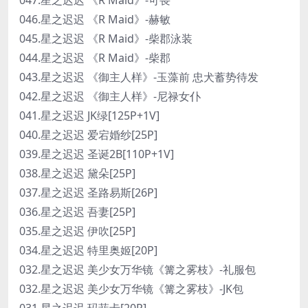
046.星之迟迟 《R Maid》-赫敏
045.星之迟迟 《R Maid》-柴郡泳装
044.星之迟迟 《R Maid》-柴郡
043.星之迟迟 《御主人样》-玉藻前 忠犬蓄势待发
042.星之迟迟 《御主人样》-尼禄女仆
041.星之迟迟 JK绿[125P+1V]
040.星之迟迟 爱宕婚纱[25P]
039.星之迟迟 圣诞2B[110P+1V]
038.星之迟迟 黛朵[25P]
037.星之迟迟 圣路易斯[26P]
036.星之迟迟 吾妻[25P]
035.星之迟迟 伊吹[25P]
034.星之迟迟 特里奥姬[20P]
032.星之迟迟 美少女万华镜《篝之雾枝》-礼服包
032.星之迟迟 美少女万华镜《篝之雾枝》-JK包
031.星之迟迟 玛菲卡[20P]