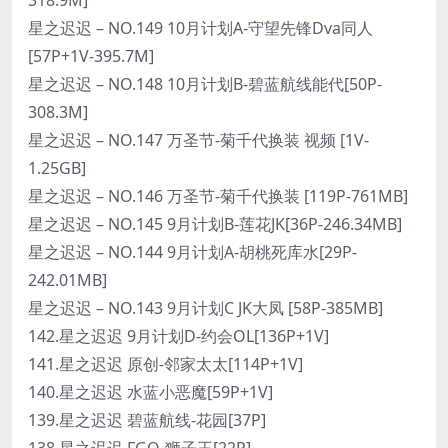
星之迟迟 – NO.149 10月计划A-守望先锋Dva同人
[57P+1V-395.7M]
星之迟迟 – NO.148 10月计划B-碧蓝航线能代[50P-
308.3M]
星之迟迟 – NO.147 万圣节-菊千代换装 视频 [1V-
1.25GB]
星之迟迟 – NO.146 万圣节-菊千代换装 [119P-761MB]
星之迟迟 – NO.145 9月计划B-莲花JK[36P-246.34MB]
星之迟迟 – NO.144 9月计划A-胡桃死库水[29P-
242.01MB]
星之迟迟 – NO.143 9月计划C JK大凤 [58P-385MB]
142.星之迟迟 9月计划D-约会OL[136P+1V]
141.星之迟迟 原创-邻家太太[114P+1V]
140.星之迟迟 水蓝小恶魔[59P+1V]
139.星之迟迟 碧蓝航线-花园[37P]
138.星之迟迟 FGO-狮子王[22P]