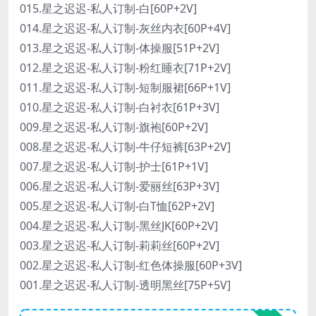
015.星之迟迟-私人订制-白[60P+2V]
014.星之迟迟-私人订制-灰丝内衣[60P+4V]
013.星之迟迟-私人订制-体操服[51P+2V]
012.星之迟迟-私人订制-粉红睡衣[71P+2V]
011.星之迟迟-私人订制-短制服裙[66P+1V]
010.星之迟迟-私人订制-白衬衣[61P+3V]
009.星之迟迟-私人订制-旗袍[60P+2V]
008.星之迟迟-私人订制-牛仔短裤[63P+2V]
007.星之迟迟-私人订制-护士[61P+1V]
006.星之迟迟-私人订制-爱丽丝[63P+3V]
005.星之迟迟-私人订制-白T恤[62P+2V]
004.星之迟迟-私人订制-黑丝JK[60P+2V]
003.星之迟迟-私人订制-莉莉丝[60P+2V]
002.星之迟迟-私人订制-红色体操服[60P+3V]
001.星之迟迟-私人订制-透明黑丝[75P+5V]