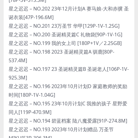
星之迟迟 – NO.202 23年12月计划A 赛马娘-大和赤骥 圣
诞衣装[47P-196.6M]
星之迟迟 – NO.201 23万圣节 华甲[129P-1V-1.25G]
星之迟迟 – NO.200 圣诞精灵篇C 礼物袋[90P-1V-1G]
星之迟迟 – NO.199 我的女上司 [180P+1V／2.25GB]
星之迟迟 – NO.198 2023 圣诞精灵篇A 驯鹿[80P-
537.4M]
星之迟迟 – NO.197 23 圣诞精灵篇B 圣诞老人[106P-1V-
925.3M]
星之迟迟 – NO.196 2023年10月计划D 家庭教师的奖励
时间[180P-1V-1.04G]
星之迟迟 – NO.195 23年10月计划C 我推的孩子 星野爱
同人[119P-470.9M]
星之迟迟 – NO.194 碧蓝档案 陆八魔爱露[91P-274.8M]
星之迟迟 – NO.193 2023年10月计划赠品 万圣节
MIKU[53P-306.3M]