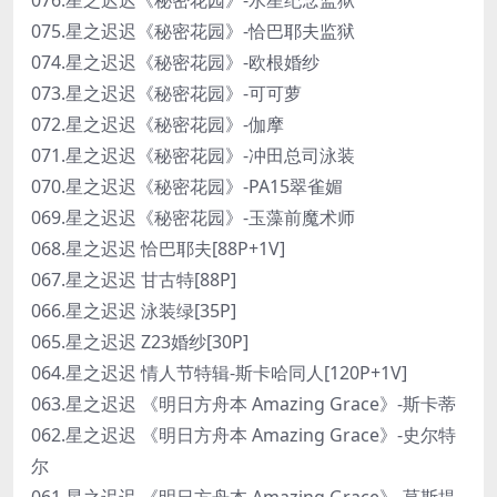
075.星之迟迟《秘密花园》-恰巴耶夫监狱
074.星之迟迟《秘密花园》-欧根婚纱
073.星之迟迟《秘密花园》-可可萝
072.星之迟迟《秘密花园》-伽摩
071.星之迟迟《秘密花园》-冲田总司泳装
070.星之迟迟《秘密花园》-PA15翠雀媚
069.星之迟迟《秘密花园》-玉藻前魔术师
068.星之迟迟 恰巴耶夫[88P+1V]
067.星之迟迟 甘古特[88P]
066.星之迟迟 泳装绿[35P]
065.星之迟迟 Z23婚纱[30P]
064.星之迟迟 情人节特辑-斯卡哈同人[120P+1V]
063.星之迟迟 《明日方舟本 Amazing Grace》-斯卡蒂
062.星之迟迟 《明日方舟本 Amazing Grace》-史尔特
尔
061.星之迟迟 《明日方舟本 Amazing Grace》-莫斯提