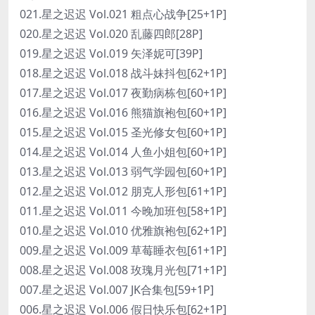
021.星之迟迟 Vol.021 粗点心战争[25+1P]
020.星之迟迟 Vol.020 乱藤四郎[28P]
019.星之迟迟 Vol.019 矢泽妮可[39P]
018.星之迟迟 Vol.018 战斗妹抖包[62+1P]
017.星之迟迟 Vol.017 夜勤病栋包[60+1P]
016.星之迟迟 Vol.016 熊猫旗袍包[60+1P]
015.星之迟迟 Vol.015 圣光修女包[60+1P]
014.星之迟迟 Vol.014 人鱼小姐包[60+1P]
013.星之迟迟 Vol.013 弱气学园包[60+1P]
012.星之迟迟 Vol.012 朋克人形包[61+1P]
011.星之迟迟 Vol.011 今晚加班包[58+1P]
010.星之迟迟 Vol.010 优雅旗袍包[62+1P]
009.星之迟迟 Vol.009 草莓睡衣包[61+1P]
008.星之迟迟 Vol.008 玫瑰月光包[71+1P]
007.星之迟迟 Vol.007 JK合集包[59+1P]
006.星之迟迟 Vol.006 假日快乐包[62+1P]