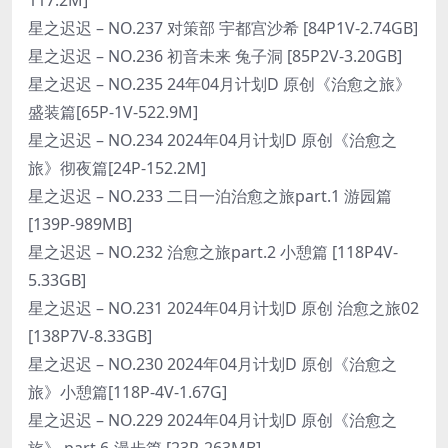
星之迟迟 – NO.237 对策部 宇都宫沙希 [84P1V-2.74GB]
星之迟迟 – NO.236 初音未来 兔子洞 [85P2V-3.20GB]
星之迟迟 – NO.235 24年04月计划D 原创《治愈之旅》
盛装篇[65P-1V-522.9M]
星之迟迟 – NO.234 2024年04月计划D 原创《治愈之
旅》彻夜篇[24P-152.2M]
星之迟迟 – NO.233 二日一泊治愈之旅part.1 游园篇
[139P-989MB]
星之迟迟 – NO.232 治愈之旅part.2 小憩篇 [118P4V-
5.33GB]
星之迟迟 – NO.231 2024年04月计划D 原创 治愈之旅02
[138P7V-8.33GB]
星之迟迟 – NO.230 2024年04月计划D 原创《治愈之
旅》小憩篇[118P-4V-1.67G]
星之迟迟 – NO.229 2024年04月计划D 原创《治愈之
旅》 part.6-漫步篇 [23P-263MB]