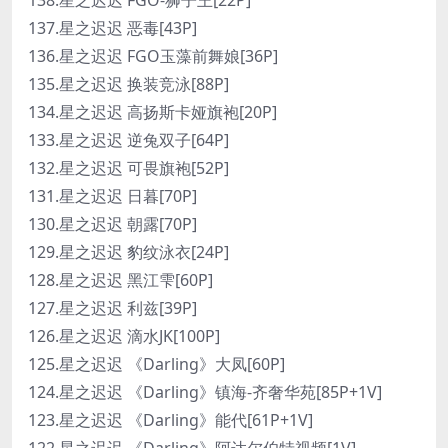
137.星之迟迟 恶毒[43P]
136.星之迟迟 FGO玉藻前舞娘[36P]
135.星之迟迟 换装竞泳[88P]
134.星之迟迟 高扬斯卡娅旗袍[20P]
133.星之迟迟 逆兔双子[64P]
132.星之迟迟 可畏旗袍[52P]
131.星之迟迟 日暮[70P]
130.星之迟迟 朝露[70P]
129.星之迟迟 豹纹泳衣[24P]
128.星之迟迟 黑江雫[60P]
127.星之迟迟 利兹[39P]
126.星之迟迟 滴水JK[100P]
125.星之迟迟 《Darling》大凤[60P]
124.星之迟迟 《Darling》镇海-齐奢华苑[85P+1V]
123.星之迟迟 《Darling》能代[61P+1V]
122.星之迟迟 《Darling》阿达尔伯特视频[1V]