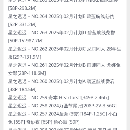
[58P-298.2M]
星之迟迟 – NO.264 2025年02月计划E 碧蓝航线怨仇
[52P-331.2M]
星之迟迟 – NO.263 2025年02月计划D 碧蓝航线柴郡
[50P-1V-987.7M]
星之迟迟 – NO.262 2025年02月计划C 尼尔同人 2B学生
服[29P-131.9M]
星之迟迟 – NO.261 2025年02月计划B 画师同人 尤娜兔
女郎[28P-118.6M]
星之迟迟 – NO.260 2025年02月计划A 碧蓝航线爱宕
[38P-184.5M]
星之迟迟 – NO.259 舟本 Heartbeat[349P-2.46G]
星之迟迟 – NO.258 2024万圣节尾张[208P-2V-3.56G]
星之迟迟 – NO.257 2024圣诞 (3套)[184P-1.25G] 小白
兔 [65P] 奇妙夜 [65P] 偷心贼 [50P]
星之迟迟 – NO.256 2024年07月计划G 赠品 赛马娘 里