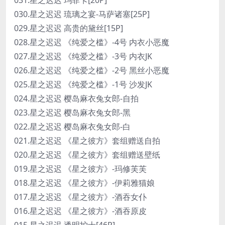
030.星之迟迟 琉璃之宴-马萨诸塞[25P]
029.星之迟迟 高贵的黛丝[15P]
028.星之迟迟 《纯爱之槛》-4号 内衣小恶魔
027.星之迟迟 《纯爱之槛》-3号 内衣JK
026.星之迟迟 《纯爱之槛》-2号 黑丝小恶魔
025.星之迟迟 《纯爱之槛》-1号 沙发JK
024.星之迟迟 樱岛麻衣兔女郎-自拍
023.星之迟迟 樱岛麻衣兔女郎-黑
022.星之迟迟 樱岛麻衣兔女郎-白
021.星之迟迟 《星之彼方》套组赠送自拍
020.星之迟迟 《星之彼方》套组赠送壁纸
019.星之迟迟 《星之彼方》-玛修芙芙
018.星之迟迟 《星之彼方》-伊莉雅猫娘
017.星之迟迟 《星之彼方》-酒吞女仆
016.星之迟迟 《星之彼方》-酒吞原皮
015.星之迟迟 透明护士[46P]