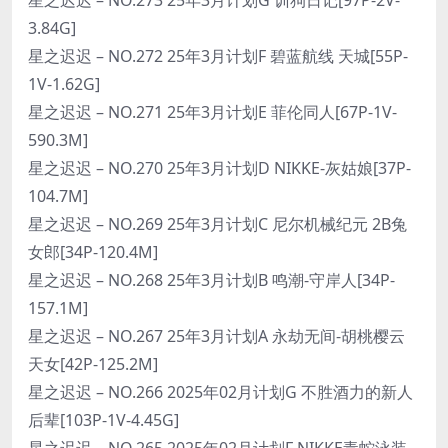
3.84G]
星之迟迟 – NO.272 25年3月计划F 碧蓝航线 天城[55P-
1V-1.62G]
星之迟迟 – NO.271 25年3月计划E 菲伦同人[67P-1V-
590.3M]
星之迟迟 – NO.270 25年3月计划D NIKKE-灰姑娘[37P-
104.7M]
星之迟迟 – NO.269 25年3月计划C 尼尔机械纪元 2B兔
女郎[34P-120.4M]
星之迟迟 – NO.268 25年3月计划B 鸣潮-守岸人[34P-
157.1M]
星之迟迟 – NO.267 25年3月计划A 永劫无间-胡桃樱云
天女[42P-125.2M]
星之迟迟 – NO.266 2025年02月计划G 不胜酒力的新人
后辈[103P-1V-4.45G]
星之迟迟 – NO.265 2025年02月计划F NIKKE毒蛇泳装