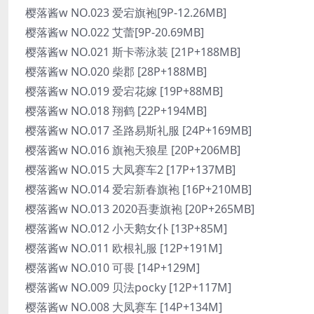
樱落酱w NO.023 爱宕旗袍[9P-12.26MB]
樱落酱w NO.022 艾蕾[9P-20.69MB]
樱落酱w NO.021 斯卡蒂泳装 [21P+188MB]
樱落酱w NO.020 柴郡 [28P+188MB]
樱落酱w NO.019 爱宕花嫁 [19P+88MB]
樱落酱w NO.018 翔鹤 [22P+194MB]
樱落酱w NO.017 圣路易斯礼服 [24P+169MB]
樱落酱w NO.016 旗袍天狼星 [20P+206MB]
樱落酱w NO.015 大凤赛车2 [17P+137MB]
樱落酱w NO.014 爱宕新春旗袍 [16P+210MB]
樱落酱w NO.013 2020吾妻旗袍 [20P+265MB]
樱落酱w NO.012 小天鹅女仆 [13P+85M]
樱落酱w NO.011 欧根礼服 [12P+191M]
樱落酱w NO.010 可畏 [14P+129M]
樱落酱w NO.009 贝法pocky [12P+117M]
樱落酱w NO.008 大凤赛车 [14P+134M]