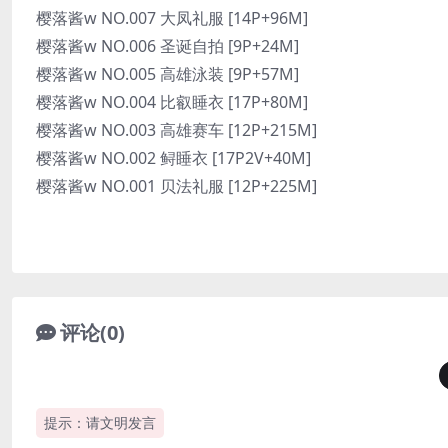
樱落酱w NO.007 大凤礼服 [14P+96M]
樱落酱w NO.006 圣诞自拍 [9P+24M]
樱落酱w NO.005 高雄泳装 [9P+57M]
樱落酱w NO.004 比叡睡衣 [17P+80M]
樱落酱w NO.003 高雄赛车 [12P+215M]
樱落酱w NO.002 鲟睡衣 [17P2V+40M]
樱落酱w NO.001 贝法礼服 [12P+225M]
评论(0)
提示：请文明发言