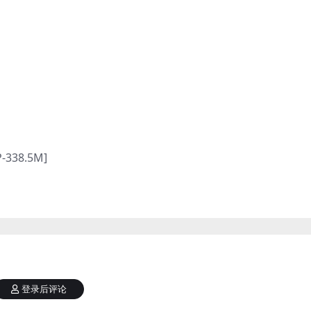
-338.5M]
登录后评论