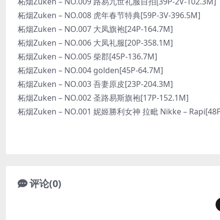
柘烟Zuken – NO.009 路易九世礼服自拍[39P-2V-102.3M]
柘烟Zuken – NO.008 虎年春节特典[59P-3V-396.5M]
柘烟Zuken – NO.007 大凤旗袍[24P-164.7M]
柘烟Zuken – NO.006 大凤礼服[20P-358.1M]
柘烟Zuken – NO.005 柴郡[45P-136.7M]
柘烟Zuken – NO.004 golden[45P-64.7M]
柘烟Zuken – NO.003 吾妻原皮[23P-204.3M]
柘烟Zuken – NO.002 圣路易斯旗袍[17P-152.1M]
柘烟Zuken – NO.001 妮姬勝利女神 拉毗 Nikke – Rapi[48P
评论(0)