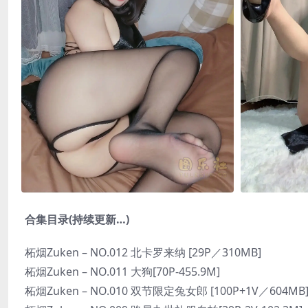
合集目录(持续更新…)
柘烟Zuken – NO.012 北卡罗来纳 [29P／310MB]
柘烟Zuken – NO.011 大狗[70P-455.9M]
柘烟Zuken – NO.010 双节限定兔女郎 [100P+1V／604MB