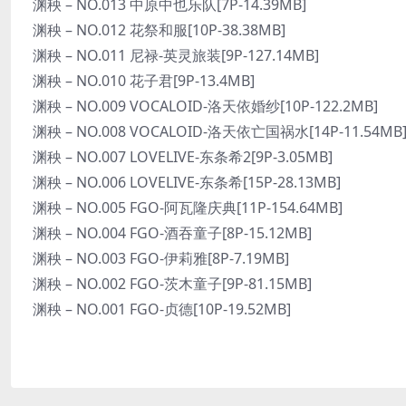
渊秧 – NO.013 中原中也乐队[7P-14.39MB]
渊秧 – NO.012 花祭和服[10P-38.38MB]
渊秧 – NO.011 尼禄-英灵旅装[9P-127.14MB]
渊秧 – NO.010 花子君[9P-13.4MB]
渊秧 – NO.009 VOCALOID-洛天依婚纱[10P-122.2MB]
渊秧 – NO.008 VOCALOID-洛天依亡国祸水[14P-11.54MB
渊秧 – NO.007 LOVELIVE-东条希2[9P-3.05MB]
渊秧 – NO.006 LOVELIVE-东条希[15P-28.13MB]
渊秧 – NO.005 FGO-阿瓦隆庆典[11P-154.64MB]
渊秧 – NO.004 FGO-酒吞童子[8P-15.12MB]
渊秧 – NO.003 FGO-伊莉雅[8P-7.19MB]
渊秧 – NO.002 FGO-茨木童子[9P-81.15MB]
渊秧 – NO.001 FGO-贞德[10P-19.52MB]